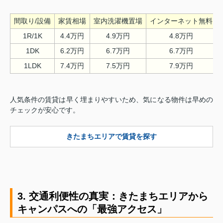
間取り/設備
家賃相場
室内洗濯機置場
インターネット無料
1R/1K
4.4万円
4.9万円
4.8万円
1DK
6.2万円
6.7万円
6.7万円
1LDK
7.4万円
7.5万円
7.9万円
人気条件の賃貸は早く埋まりやすいため、気になる物件は早めの
チェックが安心です。
きたまちエリアで賃貸を探す
3. 交通利便性の真実：きたまちエリアから
キャンパスへの「最強アクセス」