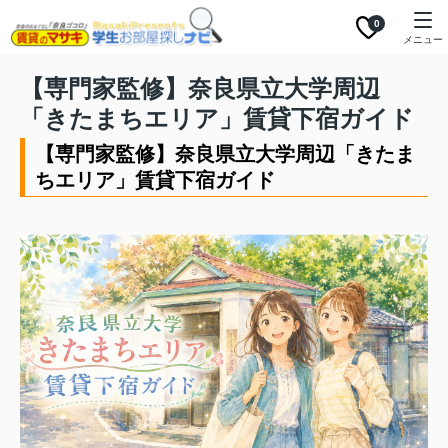
0
メニュー
【専門家監修】奈良県立大学周辺
「きたまちエリア」賃貸下宿ガイド
【専門家監修】奈良県立大学周辺「きたま
ちエリア」賃貸下宿ガイド