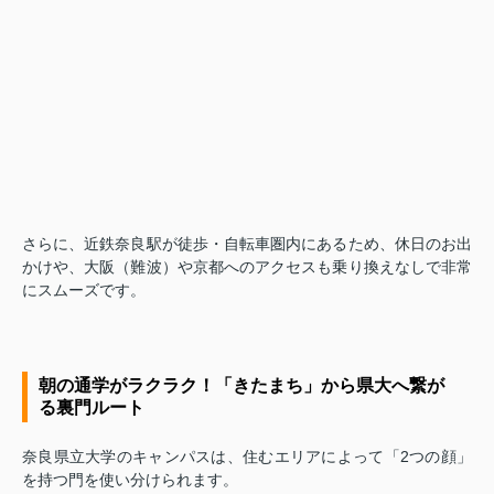
さらに、近鉄奈良駅が徒歩・自転車圏内にあるため、休日のお出
かけや、大阪（難波）や京都へのアクセスも乗り換えなしで非常
にスムーズです。
朝の通学がラクラク！「きたまち」から県大へ繋が
る裏門ルート
奈良県立大学のキャンパスは、住むエリアによって「2つの顔」
を持つ門を使い分けられます。