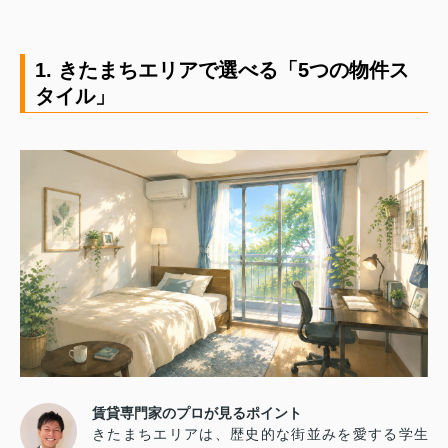
1. きたまちエリアで選べる「5つの物件ス
タイル」
賃貸専門家のプロが見るポイント
きたまちエリアは、歴史的な街並みを愛する学生