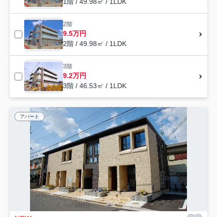
1階 / 49.98㎡ / 1LDK
2階
9.5万円
2階 / 49.98㎡ / 1LDK
3階
9.2万円
3階 / 46.53㎡ / 1LDK
アパート