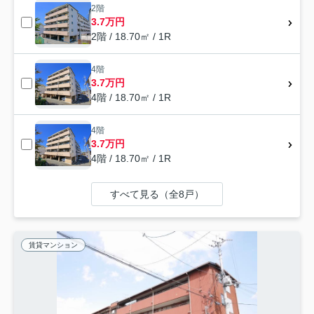
2階
3.7万円
2階 / 18.70㎡ / 1R
4階
3.7万円
4階 / 18.70㎡ / 1R
4階
3.7万円
4階 / 18.70㎡ / 1R
すべて見る（全8戸）
賃貸マンション