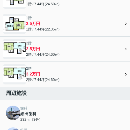
1階 / 7.44坪(24.60㎡)
1階
2.5万円
1階 / 7.44坪(22.35㎡)
2階
2.5万円
2階 / 7.44坪(24.60㎡)
2階
3.2万円
2階 / 7.44坪(24.60㎡)
周辺施設
歯科
細田歯科
232ｍ（3分）
銀行