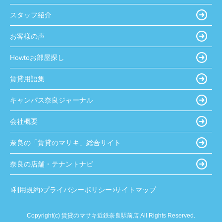
スタッフ紹介
お客様の声
Howtoお部屋探し
賃貸用語集
キャンパス奈良ジャーナル
会社概要
奈良の「賃貸のマサキ」総合サイト
奈良の店舗・テナントナビ
利用規約
プライバシーポリシー
サイトマップ
Copyright(c) 賃貸のマサキ近鉄奈良駅前店 All Rights Reserved.