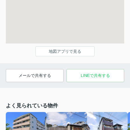
地図アプリで見る
メールで共有する
LINEで共有する
よく見られている物件