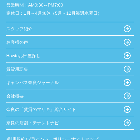
営業時間：
AM9:30～PM7:00
定休日：
1月～4月無休（5月～12月毎週水曜日）
スタッフ紹介
お客様の声
Howtoお部屋探し
賃貸用語集
キャンパス奈良ジャーナル
会社概要
奈良の「賃貸のマサキ」総合サイト
奈良の店舗・テナントナビ
利用規約
プライバシーポリシー
サイトマップ