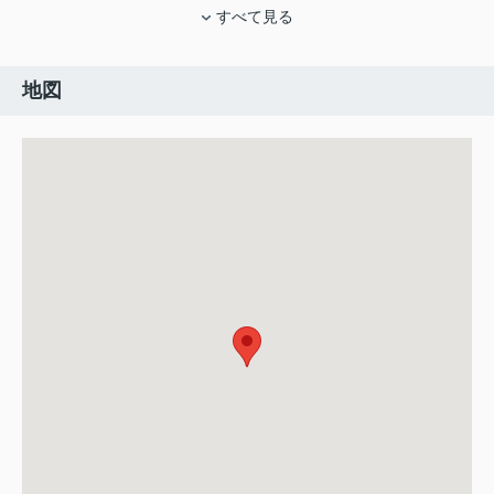
すべて見る
地図