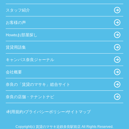
スタッフ紹介
お客様の声
Howtoお部屋探し
賃貸用語集
キャンパス奈良ジャーナル
会社概要
奈良の「賃貸のマサキ」総合サイト
奈良の店舗・テナントナビ
利用規約
プライバシーポリシー
サイトマップ
Copyright(c) 賃貸のマサキ近鉄奈良駅前店 All Rights Reserved.