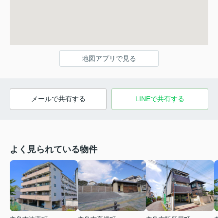
地図アプリで見る
メールで共有する
LINEで共有する
よく見られている物件