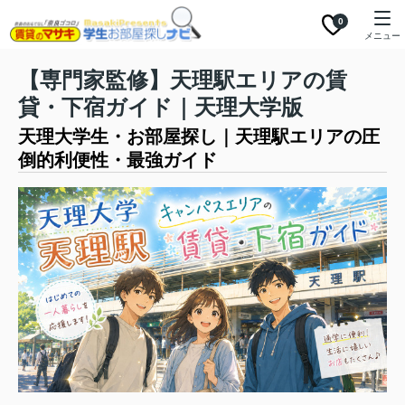
0
メニュー
【専門家監修】天理駅エリアの賃
貸・下宿ガイド｜天理大学版
天理大学生・お部屋探し｜天理駅エリアの圧
倒的利便性・最強ガイド