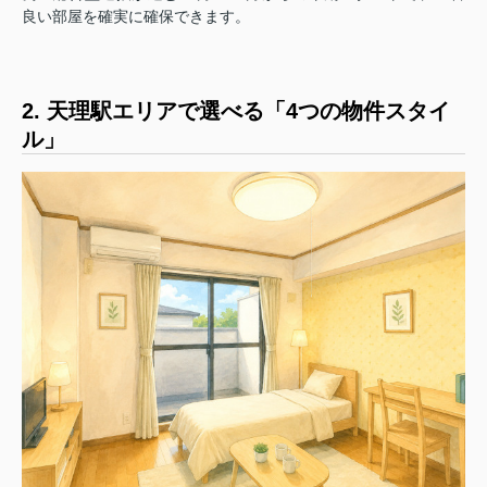
良い部屋を確実に確保できます。
2. 天理駅エリアで選べる「4つの物件スタイ
ル」