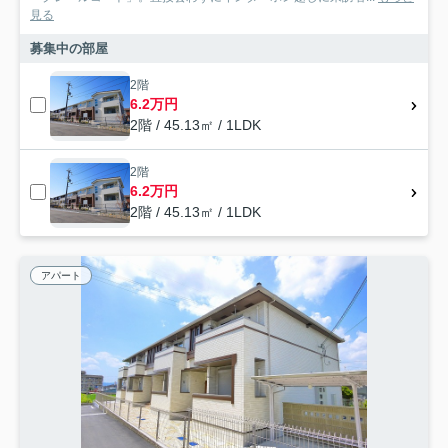
見る
募集中の部屋
2階
6.2万円
2階 / 45.13㎡ / 1LDK
2階
6.2万円
2階 / 45.13㎡ / 1LDK
アパート