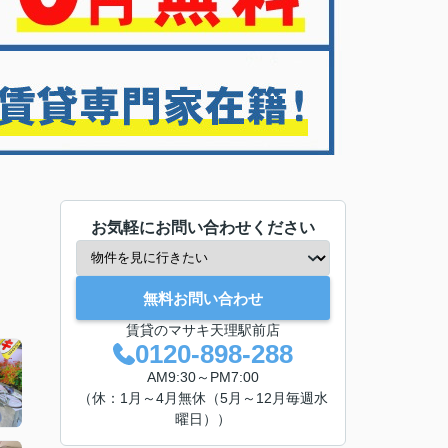
お気軽にお問い合わせください
無料お問い合わせ
賃貸のマサキ天理駅前店
0120-898-288
AM9:30～PM7:00
（休：1月～4月無休（5月～12月毎週水
曜日））