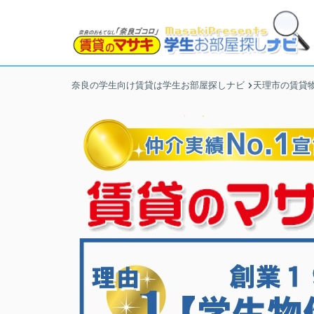
奈良の学生向け賃貸は学生お部屋探しナビ
天理市の賃貸