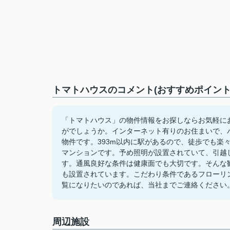
トマトハウスのコメント(おすすめポイント
「トマトハウス」の物件情報をお探しならお気軽に
がでしょうか。インターネット有りのお住まいで、
物件です。393m以内に駅があるので、徒歩でも楽
マンションです。予め照明が設置されていて、引越
す。通風良好な条件は健康面でも大切です。そんな
も設置されています。こだわり条件であるフローリ
覧になりたいのであれば、当社までご連絡ください
周辺施設