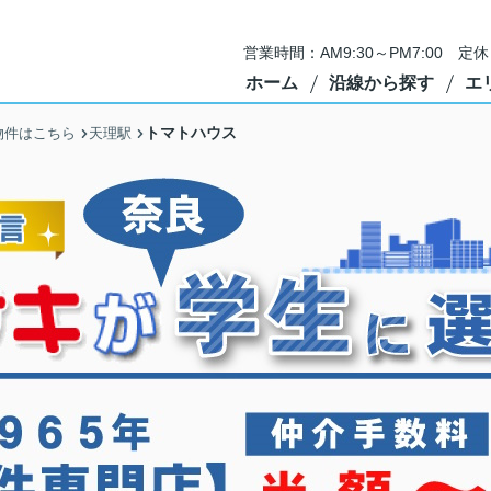
営業時間：AM9:30～PM7:00 
ホーム
沿線から探す
エ
トマトハウス
物件はこちら
天理駅