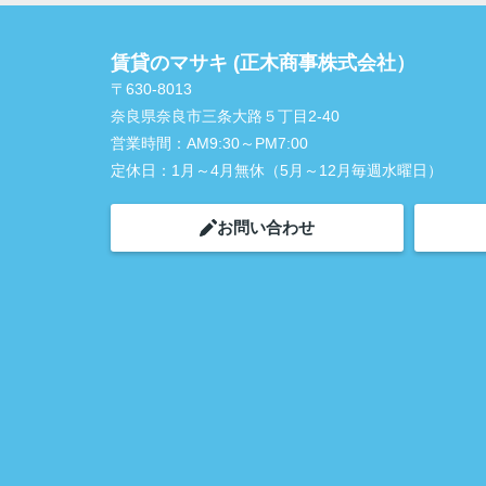
賃貸のマサキ (正木商事株式会社）
〒630-8013
奈良県奈良市三条大路５丁目2-40
営業時間：
AM9:30～PM7:00
定休日：
1月～4月無休（5月～12月毎週水曜日）
お問い合わせ