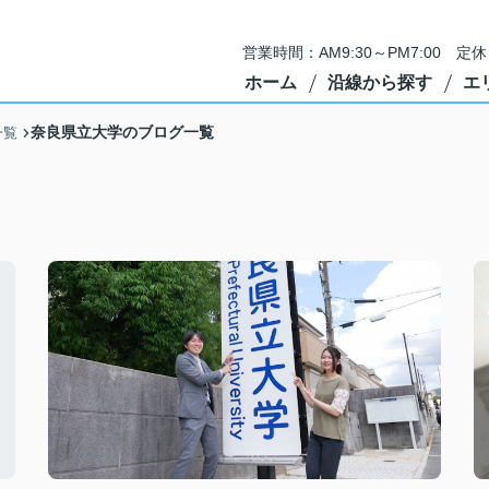
営業時間：AM9:30～PM7:00 
ホーム
沿線から探す
エ
奈良県立大学のブログ一覧
一覧