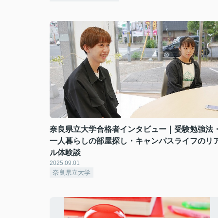
奈良県立大学合格者インタビュー｜受験勉強法
一人暮らしの部屋探し・キャンパスライフのリ
ル体験談
2025.09.01
奈良県立大学