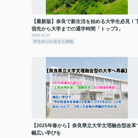
【最新版】奈良で新生活を始める大学生必見！
宿先から大学までの通学時間「トップ3」
2025.02.07
学生向けお役立ち情報
【2025年春から】奈良県立大学文理融合型改革
幅広い学びを