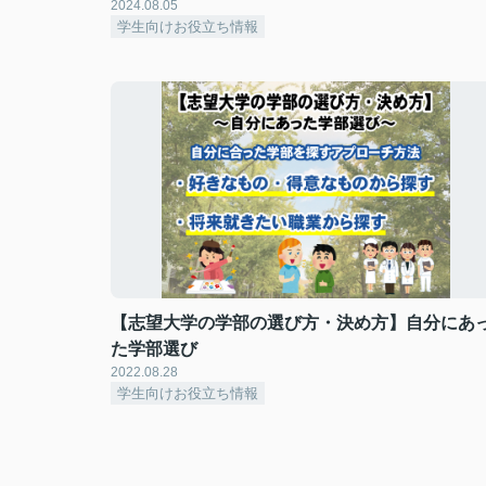
2024.08.05
学生向けお役立ち情報
【志望大学の学部の選び方・決め方】自分にあ
た学部選び
2022.08.28
学生向けお役立ち情報