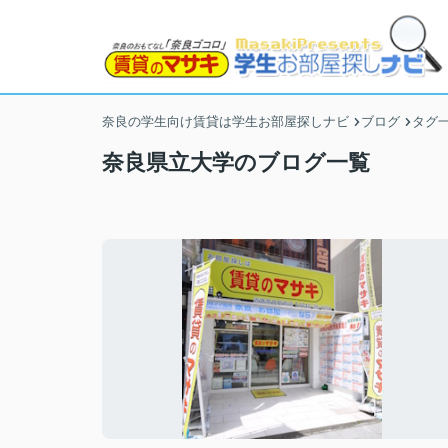
奈良の学生向け賃貸は学生お部屋探しナビ
ブログ
タグ
奈良県立大学のブログ一覧