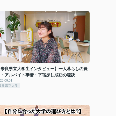
【奈良県立大学生インタビュー】一人暮らしの費
用・アルバイト事情・下宿探し成功の秘訣
25.09.01
奈良県立大学