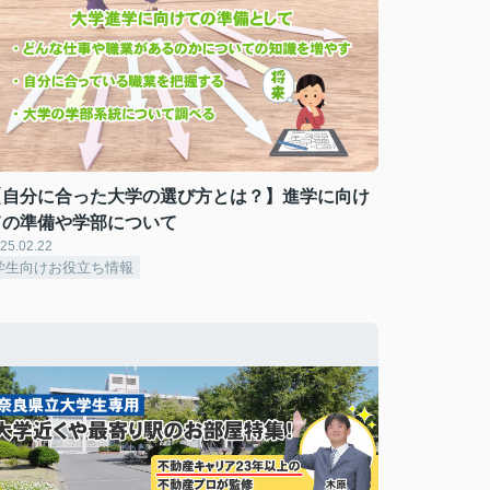
【自分に合った大学の選び方とは？】進学に向け
ての準備や学部について
25.02.22
学生向けお役立ち情報