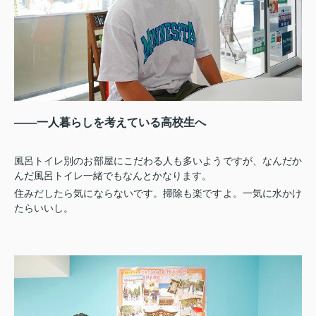
――一人暮らしを考えている高校生へ
風呂トイレ別のお部屋にこだわる人も多いようですが、なんだか
んだ風呂トイレ一緒でもなんとかなります。
住みだしたら気にならないです。掃除も楽ですよ。一気に水かけ
たらいいし。