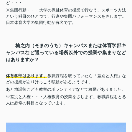
ど・・・
※集団行動・・・大学の保健体育の授業で行なう、スポーツ方法
という科目のひとつで、行進や集団パフォーマンスをさします。
日本体育大学の集団行動が有名です。
――杣之内（そまのうち）キャンパスまたは体育学部キ
ャンパスなど通っている場所以外での授業や集まりなど
はありますか？
体育学部はあります。
教職課程を取っていたら「差別と人権」な
どの授業がありけっこう移動があるようです。
あと放課後こども教室のボランティアなどで移動がありました。
※差別と人権・・・人権教育の授業をさします。教職課程をとる
人は必修の科目となっています。