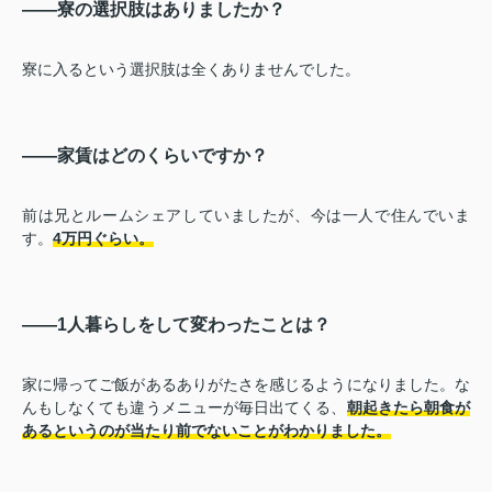
――寮の選択肢はありましたか？
寮に入るという選択肢は全くありませんでした。
――家賃はどのくらいですか？
前は兄とルームシェアしていましたが、今は一人で住んでいま
す。
4万円ぐらい。
――1人暮らしをして変わったことは？
家に帰ってご飯があるありがたさを感じるようになりました。な
んもしなくても違うメニューが毎日出てくる、
朝起きたら朝食が
あるというのが当たり前でないことがわかりました。