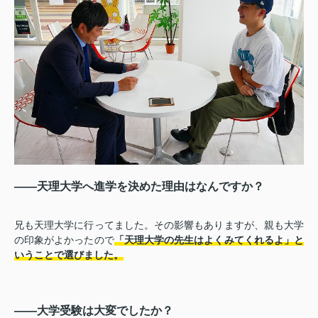
――天理大学へ進学を決めた理由はなんですか？
兄も天理大学に行ってました。その影響もありますが、親も大学
の印象がよかったので
「天理大学の先生はよくみてくれるよ」と
いうことで選びました。
――大学受験は大変でしたか？