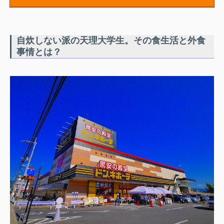
自炊しない派の天理大学生。その食生活と外食
事情とは？