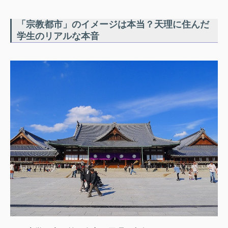
「宗教都市」のイメージは本当？天理に住んだ
学生のリアルな本音