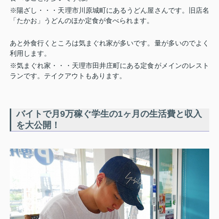
※陽ざし・・・天理市川原城町にあるうどん屋さんです。旧店名
「たかお」うどんのほか定食が食べられます。
あと外食行くところは気まぐれ家が多いです。量が多いのでよく
利用します。
※気まぐれ家・・・天理市田井庄町にある定食がメインのレスト
ランです。テイクアウトもあります。
バイトで月9万稼ぐ学生の1ヶ月の生活費と収入
を大公開！