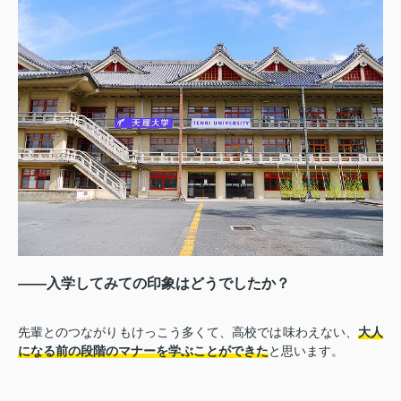
――入学してみての印象はどうでしたか？
先輩とのつながりもけっこう多くて、高校では味わえない、
大人
になる前の段階のマナーを学ぶことができた
と思います。