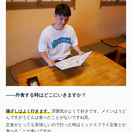
――外食する時はどこにいきますか？
陽ざしはよく行きます。
雰囲気がよくて好きです。メインはうど
んですがうどんは食べたことがないですね笑。
定食がとっても美味しいので行った時はミックスフライ定食とか
食べることが多いですね。