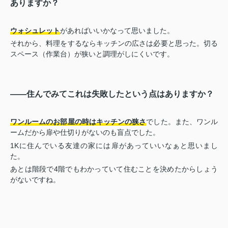
ありますか？
ウォシュレット
があればいいかなって思いました。
それから、料理をするならキッチンの広さは必要と思った。切る
スペース（作業台）が狭いと調理がしにくいです。
――住んでみてこれは失敗したという点はありますか？
ワンルームのお部屋の時はキッチンの狭さ
でした。また、ワンル
ームだから扉や仕切りがないのも盲点でした。
1Kに住んでいる友達の家には扉があっていいなぁと思いまし
た。
あとは階段で4階でもわかっていて住むことを決めたからしょう
がないですね。