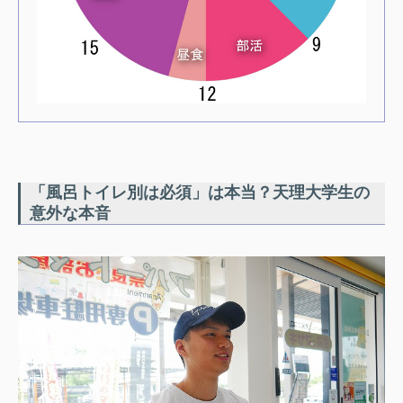
「風呂トイレ別は必須」は本当？天理大学生の
意外な本音