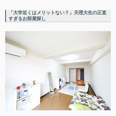
「大学近くはメリットない？」天理大生の正直
すぎるお部屋探し