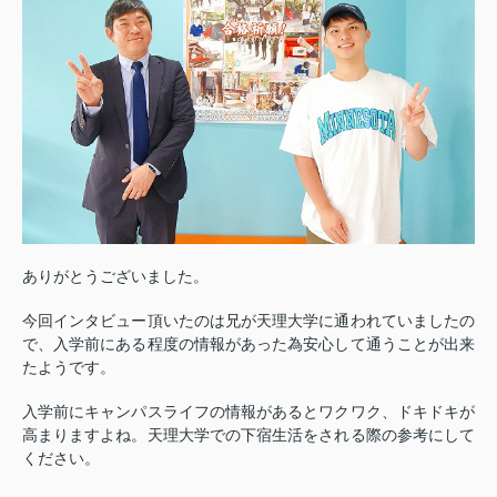
ありがとうございました。
今回インタビュー頂いたのは兄が天理大学に通われていましたの
で、入学前にある程度の情報があった為安心して通うことが出来
たようです。
入学前にキャンパスライフの情報があるとワクワク、ドキドキが
高まりますよね。天理大学での下宿生活をされる際の参考にして
ください。