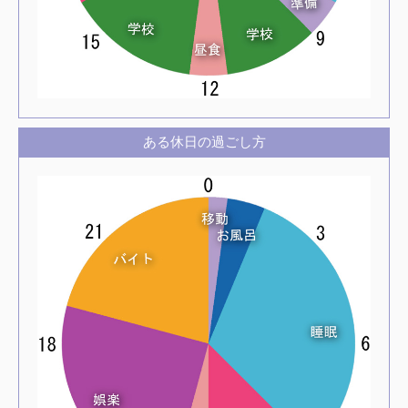
ある休日の過ごし方