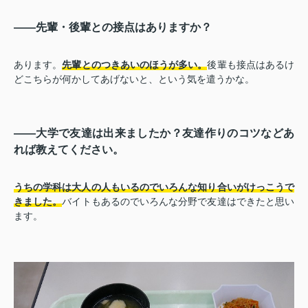
――先輩・後輩との接点はありますか？
あります。
先輩とのつきあいのほうが多い。
後輩も接点はあるけ
どこちらが何かしてあげないと、という気を遣うかな。
――大学で友達は出来ましたか？友達作りのコツなどあ
れば教えてください。
うちの学科は大人の人もいるのでいろんな知り合いがけっこうで
きました。
バイトもあるのでいろんな分野で友達はできたと思い
ます。