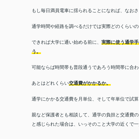
もし毎日満員電車に揺られることになれば、なおさ
通学時間や経路を調べるだけでは実際どのくらいの
できれば大学に通い始める前に、
実際に使う通学手
う。
可能ならば時間帯も普段通うであろう時間帯に合わ
あとはどれくらい
交通費がかかるか。
通学にかかる交通費を月単位、そして年単位で試算
親など保護者とも相談して、通学の負担と交通費の
と感じられた場合は、いっそのこと大学の近くで一