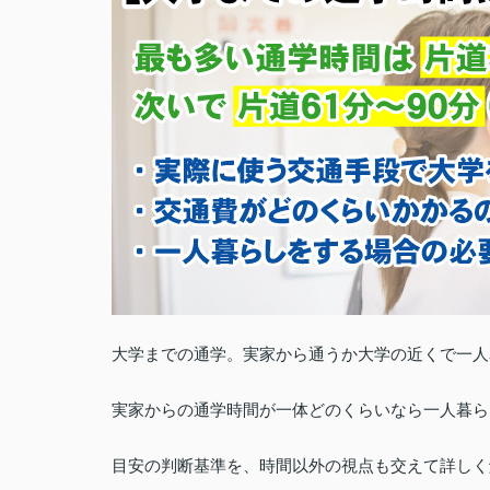
大学までの通学。実家から通うか大学の近くで一人
実家からの通学時間が一体どのくらいなら一人暮ら
目安の判断基準を、時間以外の視点も交えて詳しく