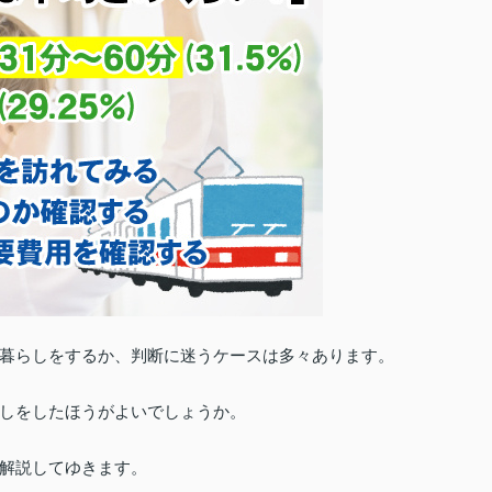
暮らしをするか、判断に迷うケースは多々あります。
しをしたほうがよいでしょうか。
解説してゆきます。