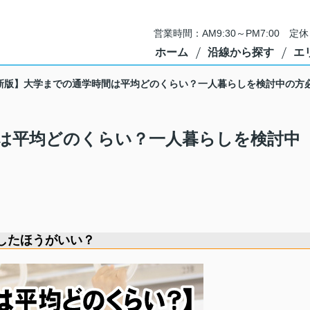
営業時間：AM9:30～PM7:00 
ホーム
沿線から探す
エ
新版】大学までの通学時間は平均どのくらい？一人暮らしを検討中の方
は平均どのくらい？一人暮らしを検討中
したほうがいい？