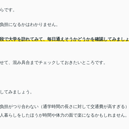
らです。
負担になるかはわかりません。
段で大学を訪れてみて、毎日通えそうかどうかを確認してみまし
せて、混み具合までチェックしておきたいところです。
してみましょう。
負担がつり合わない（通学時間の長さに対して交通費が高すぎる
人暮らしをしたほうが時間や体力の面で楽になるかもしれません