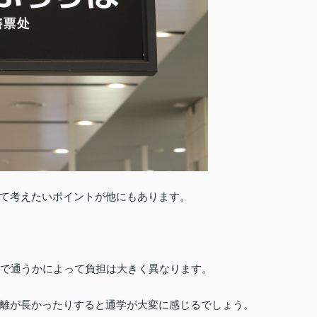
て考えたいポイントが他にもあります。
路で通うかによって負担は大きく異なります。
離が長かったりすると通学が大変に感じるでしょう。