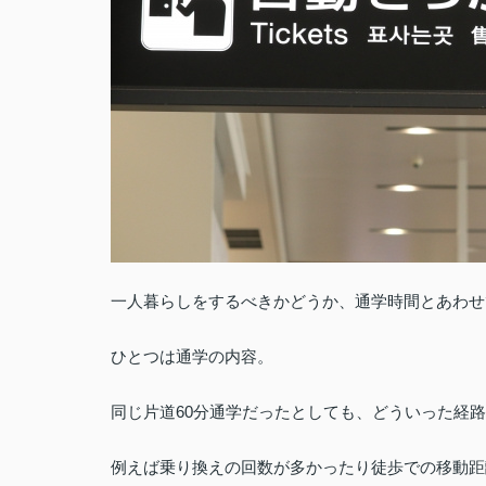
一人暮らしをするべきかどうか、通学時間とあわせ
ひとつは通学の内容。
同じ片道60分通学だったとしても、どういった経
例えば乗り換えの回数が多かったり徒歩での移動距