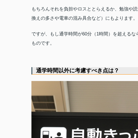
もちろんそれを負担やロスととらえるか、勉強や読
換えの多さや電車の混み具合など）にもよります。
ですが、もし通学時間が60分（1時間）を超える
ものです。
通学時間以外に考慮すべき点は？