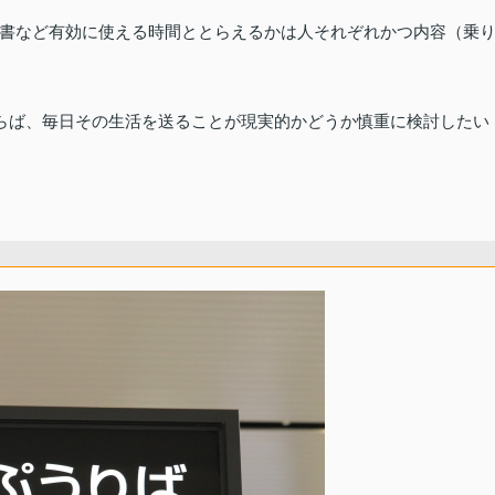
書など有効に使える時間ととらえるかは人それぞれかつ内容（乗
ならば、毎日その生活を送ることが現実的かどうか慎重に検討したい