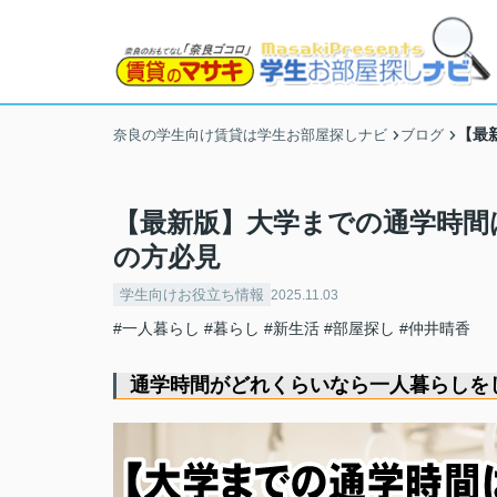
【最
奈良の学生向け賃貸は学生お部屋探しナビ
ブログ
【最新版】大学までの通学時間
の方必見
学生向けお役立ち情報
2025.11.03
#一人暮らし
#暮らし
#新生活
#部屋探し
#仲井晴香
通学時間がどれくらいなら一人暮らしを