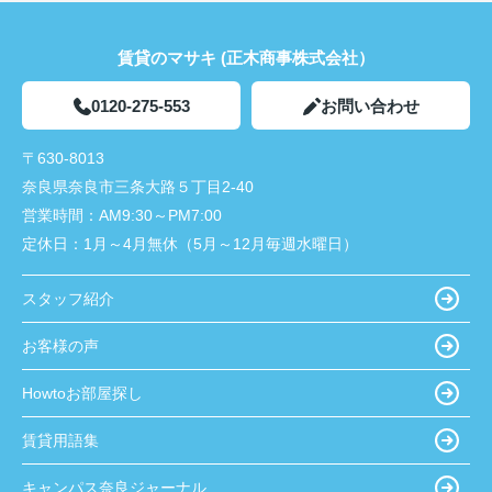
賃貸のマサキ (正木商事株式会社）
0120-275-553
お問い合わせ
〒630-8013
奈良県奈良市三条大路５丁目2-40
営業時間：
AM9:30～PM7:00
定休日：
1月～4月無休（5月～12月毎週水曜日）
スタッフ紹介
お客様の声
Howtoお部屋探し
賃貸用語集
キャンパス奈良ジャーナル