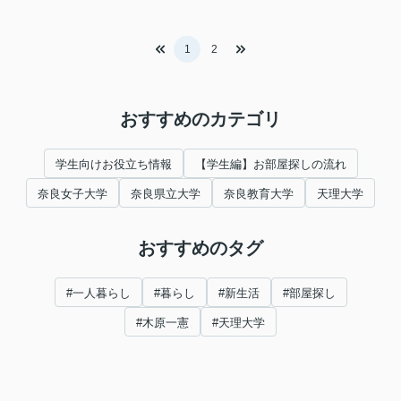
1
2
おすすめのカテゴリ
学生向けお役立ち情報
【学生編】お部屋探しの流れ
奈良女子大学
奈良県立大学
奈良教育大学
天理大学
おすすめのタグ
#一人暮らし
#暮らし
#新生活
#部屋探し
#木原一憲
#天理大学