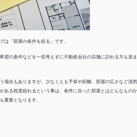
プは「部屋の条件を絞る」です。
希望の条件などを一切考えずに不動産会社の店舗に訪れる方も居
う場合もありますが、少なくとも予算や距離、部屋の広さなど漠
がある程度絞れるという事は、条件に合った部屋とはどんなもの
も重要となります。