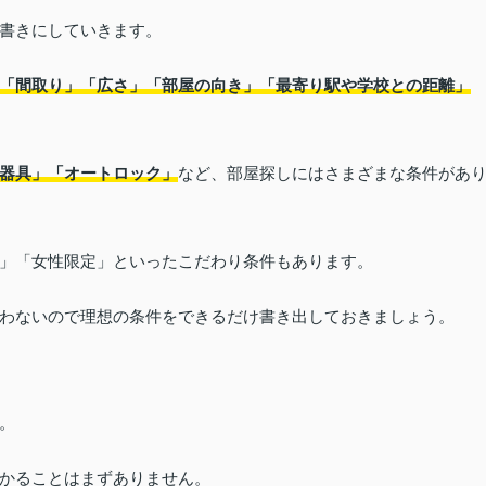
書きにしていきます。
「間取り」「広さ」「部屋の向き」「最寄り駅や学校との距離」
器具」「オートロック」
など、部屋探しにはさまざまな条件があ
」「女性限定」といったこだわり条件もあります。
わないので理想の条件をできるだけ書き出しておきましょう。
。
かることはまずありません。