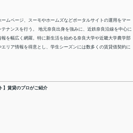
ホームページ、スーモやホームズなどポータルサイトの運用をマー
ンテナンスを行う。 地元奈良出身を強みに、近鉄奈良沿線を中心に
情報を幅広く網羅。特に新生活を始める奈良大学や近畿大学農学部
やエリア情報を得意とし、学生シーズンには数多くの賃貸借契約に
ト】賃貸のプロがご紹介