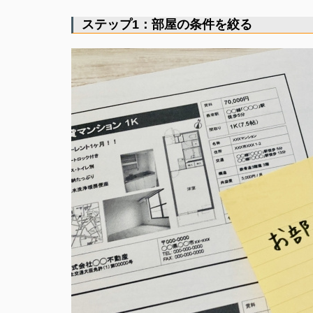
ステップ1：部屋の条件を絞る