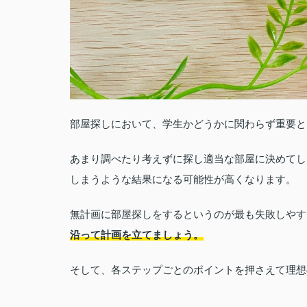
部屋探しにおいて、学生かどうかに関わらず重要と
あまり調べたり考えずに探し適当な部屋に決めてし
しまうような結果になる可能性が高くなります。
無計画に部屋探しをするというのが最も失敗しやす
沿って計画を立てましょう。
そして、各ステップごとのポイントを押さえて理想