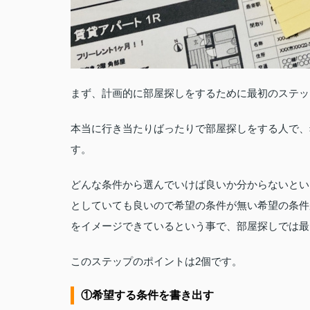
まず、計画的に部屋探しをするために最初のステッ
本当に行き当たりばったりで部屋探しをする人で、
す。
どんな条件から選んでいけば良いか分からないとい
としていても良いので希望の条件が無い希望の条件
をイメージできているという事で、部屋探しでは最
このステップのポイントは2個です。
①希望する条件を書き出す