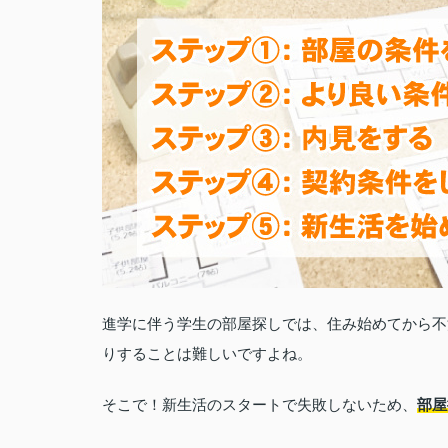
進学に伴う学生の部屋探しでは、住み始めてから不
りすることは難しいですよね。
そこで！新生活のスタートで失敗しないため、
部屋