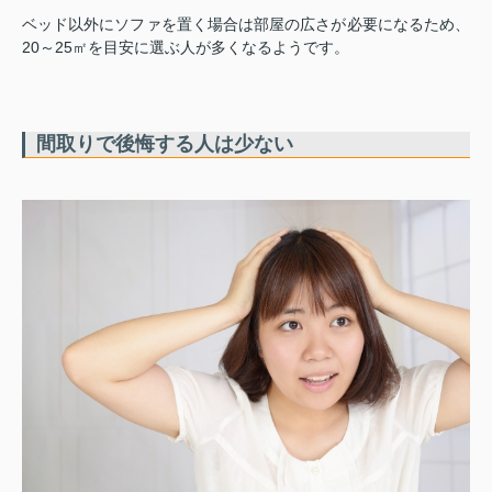
ベッド以外にソファを置く場合は部屋の広さが必要になるため、
20～25㎡を目安に選ぶ人が多くなるようです。
間取りで後悔する人は少ない