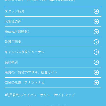
スタッフ紹介
お客様の声
Howtoお部屋探し
賃貸用語集
キャンパス奈良ジャーナル
会社概要
奈良の「賃貸のマサキ」総合サイト
奈良の店舗・テナントナビ
利用規約
プライバシーポリシー
サイトマップ