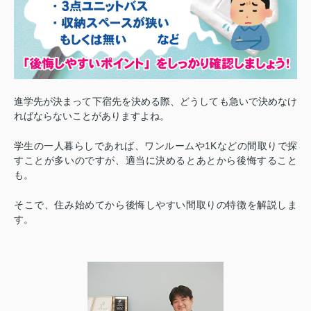
進学先が決まって下宿先を決める際、どうしても急いで決めなけ
ればならないことがありますよね。
学生の一人暮らしであれば、ワンルームや1Kなどの間取りで探
すことが多いのですが、適当に決めるとあとから後悔すること
も。
そこで、住み始めてから後悔しやすい間取りの特徴を解説しま
す。