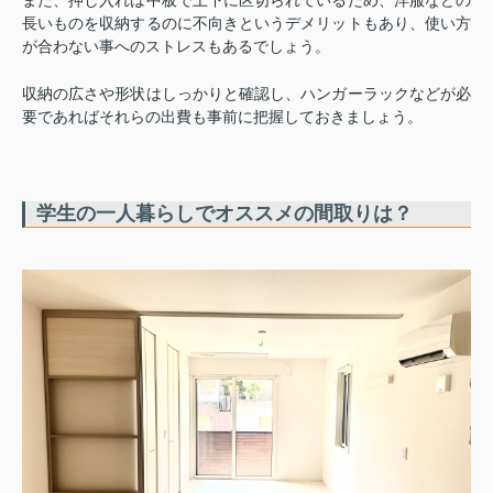
長いものを収納するのに不向きというデメリットもあり、使い方
が合わない事へのストレスもあるでしょう。
収納の広さや形状はしっかりと確認し、ハンガーラックなどが必
要であればそれらの出費も事前に把握しておきましょう。
学生の一人暮らしでオススメの間取りは？