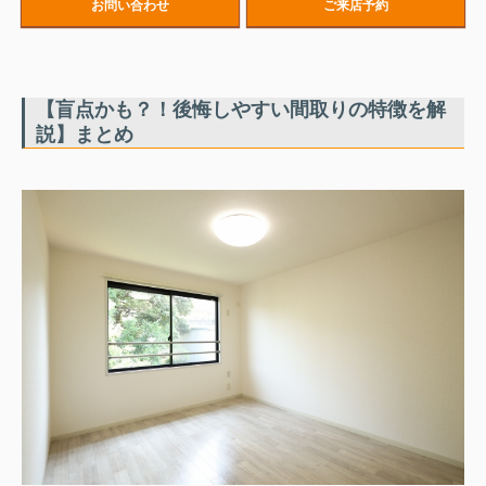
お問い合わせ
ご来店予約
【盲点かも？！後悔しやすい間取りの特徴を解
説】まとめ