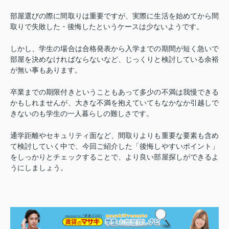
部屋選びの際に間取りは重要ですが、実際に生活を始めてから間
取りで失敗した・後悔したというケースは少ないようです。
しかし、学生の場合は合格発表から入学までの期間が短く急いで
部屋を決めなければならないなど、じっくりと検討している余裕
が無い事もあります。
卒業までの期限付きということもあって多少の不満は我慢できる
かもしれませんが、大きな不満を抱えていてもなかなか引越しで
きないのも学生の一人暮らしの難しさです。
通学距離やセキュリティ面など、間取りよりも重要な要素も含め
て検討していく中で、今回ご紹介した「後悔しやすいポイント」
をしっかりとチェックすることで、より良い部屋探しができるよ
うにしましょう。