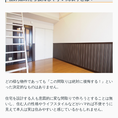
どの様な物件であっても『この間取りは絶対に後悔する！』とい
った決定的なものはありません。
住宅を設計する人も意図的に変な間取りで作ろうとすることは無
いし、住む人の性格やライフスタイルなどがハマれば不便そうに
見えて本人は実は住みやすいと感じているかもしれません。