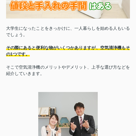
大学生になったことをきっかけに、一人暮らしを始める人もいる
でしょう。
その際にあると便利な物がいくつかありますが、空気清浄機もそ
の1つです。
そこで空気清浄機のメリットやデメリット、上手な選び方などを
紹介していきます。