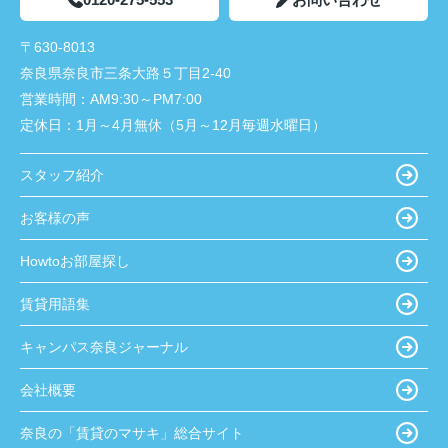
〒630-8013
奈良県奈良市三条大路５丁目2-40
営業時間：
AM9:30～PM7:00
定休日：
1月～4月無休（5月～12月毎週水曜日）
スタッフ紹介
お客様の声
Howtoお部屋探し
賃貸用語集
キャンパス奈良ジャーナル
会社概要
奈良の「賃貸のマサキ」総合サイト