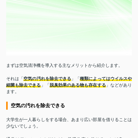
まずは空気清浄機を導入する主なメリットから紹介します。
それは「
空気の汚れを除去できる
」「
種類によってはウイルスや
細菌も除去できる
」「
脱臭効果のある物も存在する
」などがあり
ます。
空気の汚れを除去できる
大学生が一人暮らしをする場合、あまり広い部屋を借りることは
少ないでしょう。