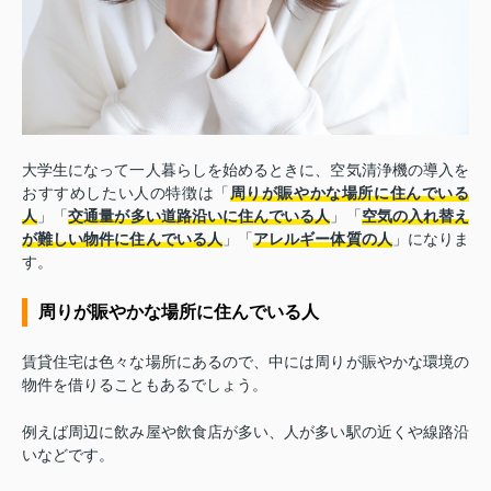
大学生になって一人暮らしを始めるときに、空気清浄機の導入を
おすすめしたい人の特徴は「
周りが賑やかな場所に住んでいる
人
」「
交通量が多い道路沿いに住んでいる人
」「
空気の入れ替え
が難しい物件に住んでいる人
」「
アレルギー体質の人
」になりま
す。
周りが賑やかな場所に住んでいる人
賃貸住宅は色々な場所にあるので、中には周りが賑やかな環境の
物件を借りることもあるでしょう。
例えば周辺に飲み屋や飲食店が多い、人が多い駅の近くや線路沿
いなどです。