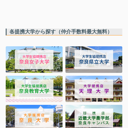
各提携大学から探す（仲介手数料最大無料）