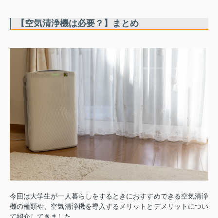
【空気清浄機は必要？】まとめ
今回は大学生が一人暮らしをするときにおすすめできる空気清浄
機の種類や、空気清浄機を導入するメリットとデメリットについ
て紹介してきました。