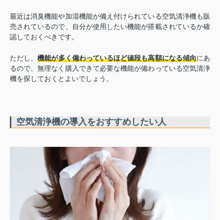
最近は消臭機能や加湿機能が備え付けられている空気清浄機も販
売されているので、自分が使用したい機能が搭載されているか確
認しておくべきです。
ただし、
機能が多く備わっているほど値段も高額になる傾向
にあ
るので、無理なく購入できて必要な機能が備わっている空気清浄
機を探しておくとよいでしょう。
空気清浄機の導入をおすすめしたい人