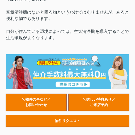
空気清浄機はないと困る物というわけではありませんが、あると
便利な物でもあります。
自分が住んでいる環境によっては、空気清浄機を導入することで
生活環境がよくなります。
＼物件の事など／
＼嬉しい特典あり／
お問い合わせ
ご来店予約
物件リクエスト