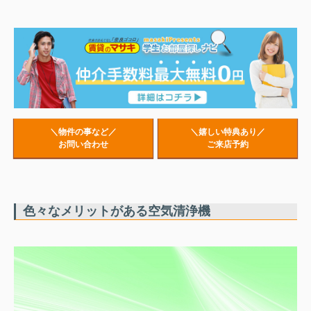
＼物件の事など／
＼嬉しい特典あり／
お問い合わせ
ご来店予約
色々なメリットがある空気清浄機