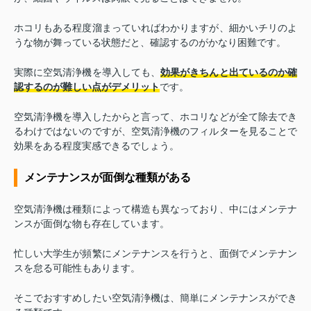
ホコリもある程度溜まっていればわかりますが、細かいチリのよ
うな物が舞っている状態だと、確認するのがかなり困難です。
実際に空気清浄機を導入しても、
効果がきちんと出ているのか確
認するのが難しい点がデメリット
です。
空気清浄機を導入したからと言って、ホコリなどが全て除去でき
るわけではないのですが、空気清浄機のフィルターを見ることで
効果をある程度実感できるでしょう。
メンテナンスが面倒な種類がある
空気清浄機は種類によって構造も異なっており、中にはメンテナ
ンスが面倒な物も存在しています。
忙しい大学生が頻繁にメンテナンスを行うと、面倒でメンテナン
スを怠る可能性もあります。
そこでおすすめしたい空気清浄機は、簡単にメンテナンスができ