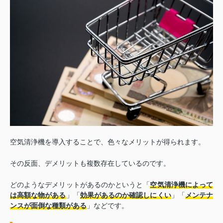
空気清浄機を導入することで、色々なメリットが得られます。
その反面、デメリットも複数存在しているのです。
どのようなデメリットがあるのかというと「
空気清浄機によって
は高額な物がある
」「
効果があるのか確認しにくい
」「
メンテナ
ンスが面倒な種類がある
」などです。