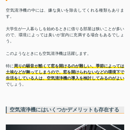
空気清浄機の中には、嫌な臭いを除去してくれる種類もありま
す。
大学生が一人暮らしを始めるときに借りる部屋は狭いことが多い
ので、環境によっては臭いが室内に充満する場合もあるでしょ
う。
このようなときにも空気清浄機は活躍します。
特に
周りの騒音が酷くて窓を開けるのが難しい、季節によっては
土埃などが舞ってしまうので、窓を開けられないなどの環境下で
生活をしている人は、空気清浄機の導入を検討してみるのがよい
でしょう。
空気清浄機にはいくつかデメリットも存在する