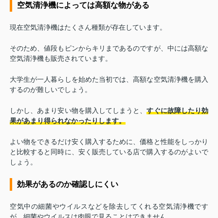
空気清浄機によっては高額な物がある
現在空気清浄機はたくさん種類が存在しています。
そのため、値段もピンからキリまであるのですが、中には高額な
空気清浄機も販売されています。
大学生が一人暮らしを始めた当初では、高額な空気清浄機を購入
するのが難しいでしょう。
しかし、あまり安い物を購入してしまうと、
すぐに故障したり効
果があまり得られなかったりします。
よい物をできるだけ安く購入するために、価格と性能をしっかり
と比較すると同時に、安く販売している店で購入するのがよいで
しょう。
効果があるのか確認しにくい
空気中の細菌やウイルスなどを除去してくれる空気清浄機です
が、細菌やウイルスは肉眼で見ることはできません。