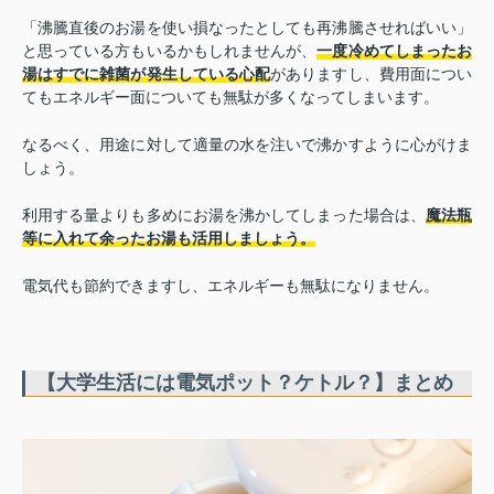
「沸騰直後のお湯を使い損なったとしても再沸騰させればいい」
と思っている方もいるかもしれませんが、
一度冷めてしまったお
湯はすでに雑菌が発生している心配
がありますし、費用面につい
てもエネルギー面についても無駄が多くなってしまいます。
なるべく、用途に対して適量の水を注いで沸かすように心がけま
しょう。
利用する量よりも多めにお湯を沸かしてしまった場合は、
魔法瓶
等に入れて余ったお湯も活用しましょう。
電気代も節約できますし、エネルギーも無駄になりません。
【大学生活には電気ポット？ケトル？】まとめ