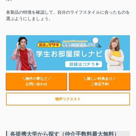
各製品の特徴を確認して、自分のライフスタイルに合ったものを
選ぶようにしましょう。
＼物件の事など／
＼嬉しい特典あり／
お問い合わせ
ご来店予約
物件リクエスト
各提携大学から探す（仲介手数料最大無料）