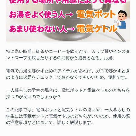
特に寒い時期、紅茶やコーヒーを飲んだり、カップ麺やインスタ
ントスープを戻したりするのに何かと必要となる、お湯。
電気でお湯を沸かすためのアイテムがあれば、ガスで沸かすとき
のように火元をチェックしておかなくてもいいため、便利です。
一人暮らしの学生の場合は、電気ポットと電気ケトルのどちらを
持つのが良いのでしょうか？
この記事では、電気ポットと電気ケトルの違いや、一人暮らしの
学生には電気ポットと電気ケトルのどちらがいいのか、使用の際
の注意事項などについて、詳しく解説します。