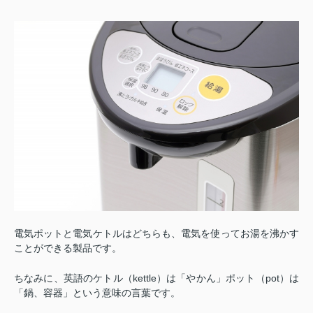
電気ポットと電気ケトルはどちらも、電気を使ってお湯を沸かす
ことができる製品です。
ちなみに、英語のケトル（kettle）は「やかん」ポット（pot）は
「鍋、容器」という意味の言葉です。