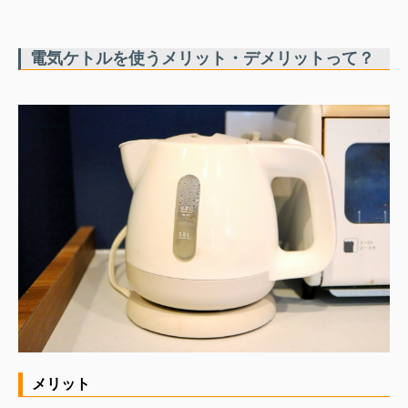
電気ケトルを使うメリット・デメリットって？
メリット