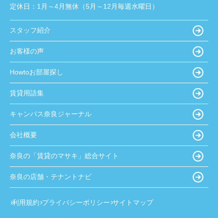
定休日：
1月～4月無休（5月～12月毎週水曜日）
スタッフ紹介
お客様の声
Howtoお部屋探し
賃貸用語集
キャンパス奈良ジャーナル
会社概要
奈良の「賃貸のマサキ」総合サイト
奈良の店舗・テナントナビ
利用規約
プライバシーポリシー
サイトマップ