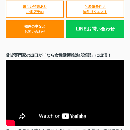
嬉しい特典あり
＼希望条件／
ご来店予約
物件リクエスト
物件の事など
LINEお問い合わせ
お問い合わせ
賃貸専門家の出口が「なら女性活躍推進倶楽部」に出演！