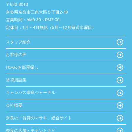
〒630-8013
奈良県奈良市三条大路５丁目2-40
営業時間：
AM9:30～PM7:00
定休日：
1月～4月無休（5月～12月毎週水曜日）
スタッフ紹介
お客様の声
Howtoお部屋探し
賃貸用語集
キャンパス奈良ジャーナル
会社概要
奈良の「賃貸のマサキ」総合サイト
奈良の店舗・テナントナビ