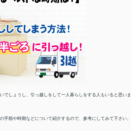
いでしょうし、引っ越しをして一人暮らしをする人もいると思い
の手順や時期などについて紹介するので、参考にしてみて下さい