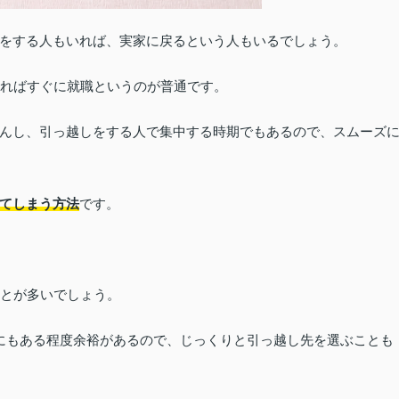
をする人もいれば、実家に戻るという人もいるでしょう。
入ればすぐに就職というのが普通です。
んし、引っ越しをする人で集中する時期でもあるので、スムーズ
てしまう方法
です。
ことが多いでしょう。
にもある程度余裕があるので、じっくりと引っ越し先を選ぶことも