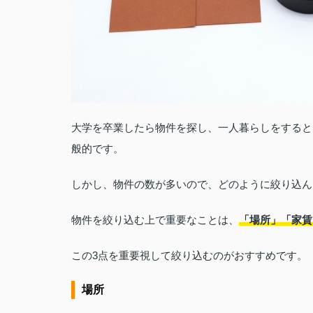
大学を卒業したら物件を探し、一人暮らしをすると
般的です。
しかし、物件の数が多いので、どのように絞り込ん
物件を絞り込む上で重要なことは、
「場所」「家賃
この3点を重要視して絞り込むのがおすすめです。
場所