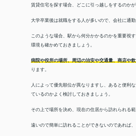
賃貸住宅を探す場合、どこに引っ越しをするのかが
大学卒業後は就職をする人が多いので、会社に通勤
このような場合、駅から何分かかるのかを重要視す
環境も確かめておきましょう。
病院や役所の場所、周辺の治安や交通量、商店や飲
ります。
人によって優先順位が異なりますし、あると便利な
ているのかよく検討しておきましょう。
その上で場所を決め、現在の住居から訪れられる範
遠いので簡単に訪れることができないのであれば、