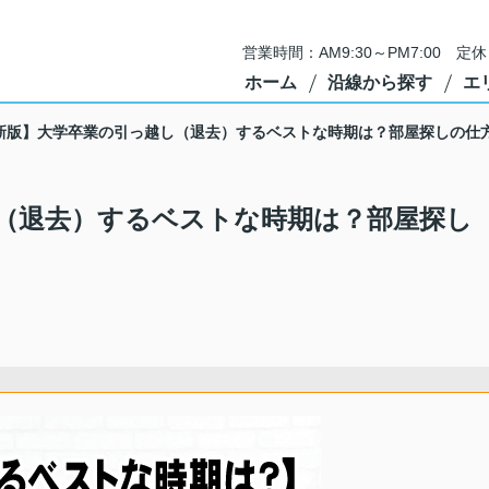
営業時間：AM9:30～PM7:00 
ホーム
沿線から探す
エ
新版】大学卒業の引っ越し（退去）するベストな時期は？部屋探しの仕
（退去）するベストな時期は？部屋探し