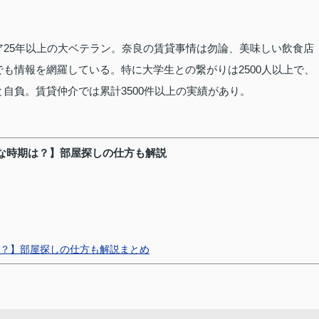
25年以上の大ベテラン。奈良の賃貸事情は勿論、美味しい飲食店
も情報を網羅している。特に大学生との繋がりは2500人以上で、
自負。賃貸仲介では累計3500件以上の実績があり。
な時期は？】部屋探しの仕方も解説
？】部屋探しの仕方も解説まとめ