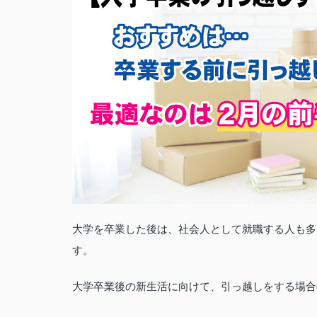
大学を卒業した後は、社会人として就職する人も多
す。
大学卒業後の新生活に向けて、引っ越しをする場合