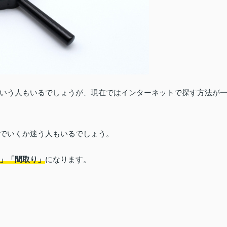
いう人もいるでしょうが、現在ではインターネットで探す方法が
でいくか迷う人もいるでしょう。
」「間取り」
になります。