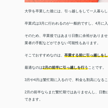
大学を卒業した後には、引っ越しをして一人暮らし
卒業式は3月に行われるのが一般的ですし、4月に
そのため、卒業後ではあまり日数に余裕がありませ
業者の手配などができない可能性もあります。
そこでおすすめなのは、
卒業する前に引っ越しをし
最適なのは
2月の前半に引っ越しを行う
ことです。
3月や4月は繁忙期に入るので、料金も割高になる
2月の前半ならまだ繁忙期ではありませんし、日数
できます。