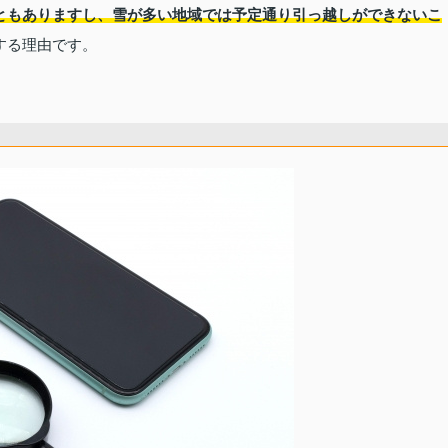
ともありますし、雪が多い地域では予定通り引っ越しができないこ
する理由です。