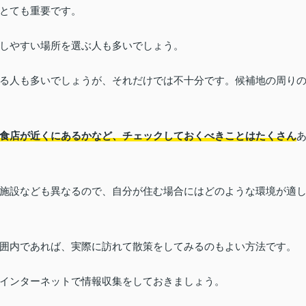
とても重要です。
しやすい場所を選ぶ人も多いでしょう。
る人も多いでしょうが、それだけでは不十分です。候補地の周り
食店が近くにあるかなど、チェックしておくべきことはたくさん
施設なども異なるので、自分が住む場合にはどのような環境が適
囲内であれば、実際に訪れて散策をしてみるのもよい方法です。
インターネットで情報収集をしておきましょう。