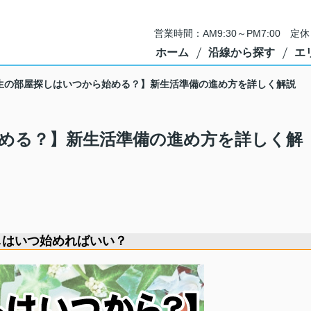
営業時間：AM9:30～PM7:00 
ホーム
沿線から探す
エ
生の部屋探しはいつから始める？】新生活準備の進め方を詳しく解説
める？】新生活準備の進め方を詳しく解
しはいつ始めればいい？