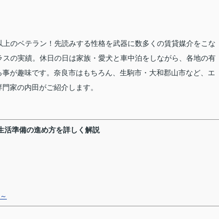
以上のベテラン！先読みする性格を武器に数多くの賃貸媒介をこな
ラスの実績。休日の日は家族・愛犬と車中泊をしながら、各地の有
る事が趣味です。奈良市はもちろん、生駒市・大和郡山市など、エ
専門家の内田がご紹介します。
生活準備の進め方を詳しく解説
～