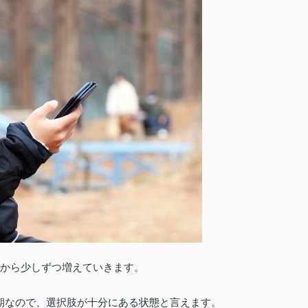
頃から少しずつ増えていきます。
期なので、選択肢が十分にある状態と言えます。