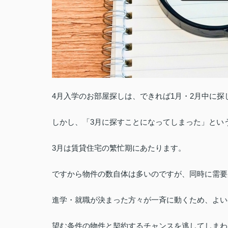
4月入学のお部屋探しは、できれば1月・2月中に
しかし、「3月に探すことになってしまった」とい
3月は賃貸住宅の繁忙期にあたります。
ですから物件の数自体は多いのですが、同時に需要
進学・就職が決まった方々が一斉に動くため、よい
望む条件の物件と契約するチャンスを逃してしまわ