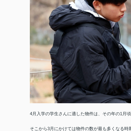
4月入学の学生さんに適した物件は、その年の1月
そこから3月にかけては物件の数が最も多くなる時