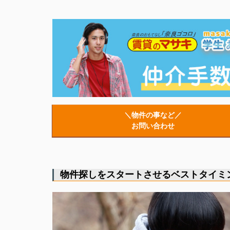
＼物件の事など／
お問い合わせ
物件探しをスタートさせるベストタイミ