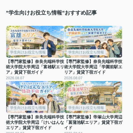
”学生向けお役立ち情報”おすすめ記事
学生向けお役立ち情報
学生向けお役立ち情報
【専門家監修】奈良先端科学技
【専門家監修】奈良先端科学技
術大学院大学周辺「富雄駅エリ
術大学院大学周辺「学園前駅エ
ア」賃貸下宿ガイド
リア」賃貸下宿ガイド
2026.08.07
2026.08.07
学生向けお役立ち情報
学生向けお役立ち情報
【専門家監修】奈良先端科学技
【専門家監修】帝塚山大学周辺
術大学院大学周辺「けいはんな
「菖蒲池駅エリア」賃貸下宿ガ
エリア」賃貸下宿ガイド
イド