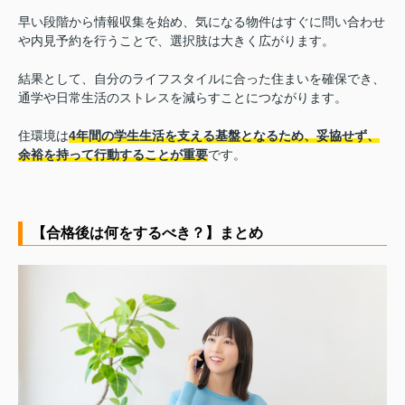
早い段階から情報収集を始め、気になる物件はすぐに問い合わせ
や内見予約を行うことで、選択肢は大きく広がります。
結果として、自分のライフスタイルに合った住まいを確保でき、
通学や日常生活のストレスを減らすことにつながります。
住環境は
4年間の学生生活を支える基盤となるため、妥協せず、
余裕を持って行動することが重要
です。
【合格後は何をするべき？】まとめ