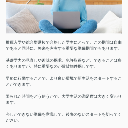
推薦入学や総合型選抜で合格した学生にとって、この期間は自由
であると同時に、将来を左右する重要な準備期間でもあります。
基礎学力の見直しや趣味の探求、免許取得など、できることは多
くありますが、特に重要なのが賃貸物件探しです。
早めに行動することで、より良い環境で新生活をスタートするこ
とができます。
限られた時間をどう使うかで、大学生活の満足度は大きく変わり
ます。
今しかできない準備を意識して、後悔のないスタートを切ってく
ださい。