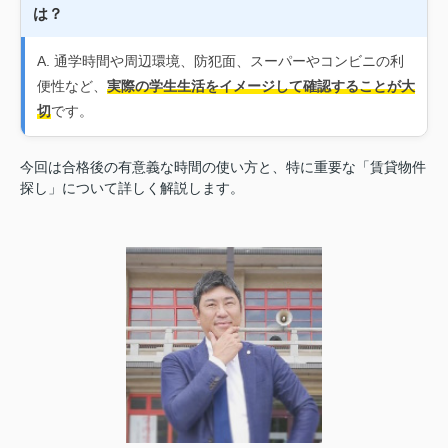
は？
A. 通学時間や周辺環境、防犯面、スーパーやコンビニの利
便性など、
実際の学生生活をイメージして確認することが大
切
です。
今回は合格後の有意義な時間の使い方と、特に重要な「賃貸物件
探し」について詳しく解説します。