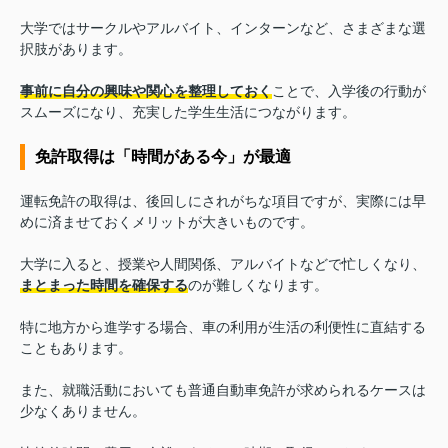
大学ではサークルやアルバイト、インターンなど、さまざまな選
択肢があります。
事前に自分の興味や関心を整理しておく
ことで、入学後の行動が
スムーズになり、充実した学生生活につながります。
免許取得は「時間がある今」が最適
運転免許の取得は、後回しにされがちな項目ですが、実際には早
めに済ませておくメリットが大きいものです。
大学に入ると、授業や人間関係、アルバイトなどで忙しくなり、
まとまった時間を確保する
のが難しくなります。
特に地方から進学する場合、車の利用が生活の利便性に直結する
こともあります。
また、就職活動においても普通自動車免許が求められるケースは
少なくありません。