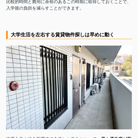
比較的時間と費用に余裕のあるこの時期に取得しておくことで、
入学後の負担を減らすことができます。
大学生活を左右する賃貸物件探しは早めに動く