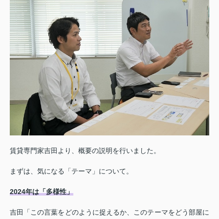
賃貸専門家吉田より、概要の説明を行いました。
まずは、気になる「テーマ」について。
2024年は「多様性」
吉田「この言葉をどのように捉えるか、このテーマをどう部屋に