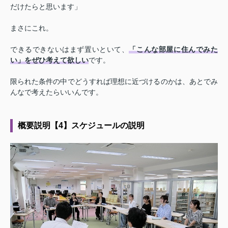
だけたらと思います」
まさにこれ。
できるできないはまず置いといて、
「こんな部屋に住んでみた
い」をぜひ考えて欲しい
です。
限られた条件の中でどうすれば理想に近づけるのかは、あとでみ
んなで考えたらいいんです。
概要説明【4】スケジュールの説明