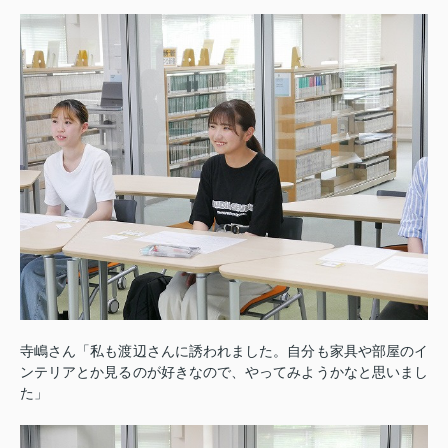
寺嶋さん「私も渡辺さんに誘われました。自分も家具や部屋のイ
ンテリアとか見るのが好きなので、やってみようかなと思いまし
た」