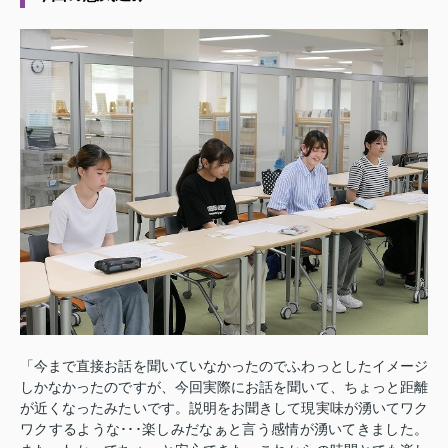
「今まで直接お話を聞いていなかったのでふわっとしたイメージ
しかなかったのですが、今回実際にお話を聞いて、ちょっと距離
が近くなったみたいです。説明をお聞きして現実味が湧いてワク
ワクするような･･･楽しみだなぁと言う感情が湧いてきました。