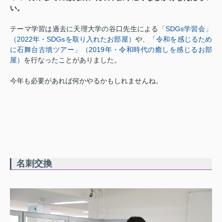
い。
テーマ学習は過去に天理大学の谷口先生による
「SDGs学習会」
（2022年・SDGsを取り入れたお部屋）
や、
「令和を感じるため
に石舞台古墳ツアー」（2019年・令和時代の癒しを感じるお部
屋）
を行なったことがありました。
今年も必要があれば何かやるかもしれませんね。
名刺交換