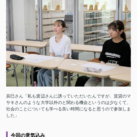
辰巳さん「私も渡辺さんに誘っていただいたんですが、賃貸のマ
サキさんのような大学以外のと関わる機会というのは少なくて、
社会のことについても学べる良い時間になると思うので参加しま
した」
今回の意気込み