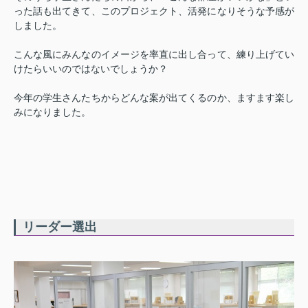
った話も出てきて、このプロジェクト、活発になりそうな予感が
しました。
こんな風にみんなのイメージを率直に出し合って、練り上げてい
けたらいいのではないでしょうか？
今年の学生さんたちからどんな案が出てくるのか、ますます楽し
みになりました。
リーダー選出