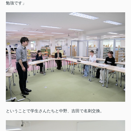
勉強です」
ということで学生さんたちと中野、吉田で名刺交換。