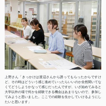
上野さん「きっかけは渡辺さんから誘ってもらったからですけ
ど、その時はどういう感じ進めていったらいいのか全然聞いてな
くてどうしようかなって感じだったんですが、いざ始めてみると
大学以外の場で何かを経験できる機会はあまりないので、参加し
てみようと思いました。ここでの経験を生かしていけるようにし
たいと思います」