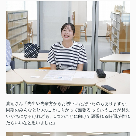
渡辺さん「先生や先輩方からお誘いいただいたのもありますが、
同期のみんなと1つのことに向かって頑張るっていうことが見失
いがちになるけれども、1つのことに向けて頑張れる時間が作れ
たらいいなと思いました」