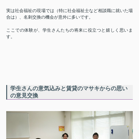
実は社会福祉の現場では（特に社会福祉士など相談職に就いた場
合は）、名刺交換の機会が意外に多いです。
ここでの体験が、学生さんたちの将来に役立つと嬉しく思いま
す。
学生さんの意気込みと賃貸のマサキからの思い
の意見交換