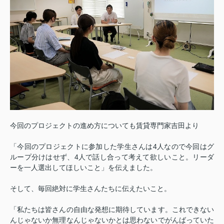
今回のプロジェクトの進め方についても賃貸専門家吉田より
「今回のプロジェクトに参加した学生さんは4人なので今回はグ
ループ分けはせず、4人で話し合って考えて欲しいこと。リーダ
ーを一人選出してほしいこと」を伝えました。
そして、毎回絶対に学生さんたちに伝えたいこと。
「私たちは皆さんの自由な発想に期待しています。これできない
んじゃないか無理なんじゃないかとは思わないでがんばっていた