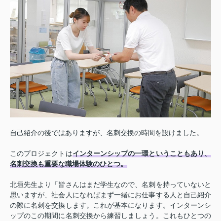
自己紹介の後ではありますが、名刺交換の時間を設けました。
このプロジェクトは
インターンシップの一環ということもあり、
名刺交換も重要な職場体験のひとつ。
北垣先生より「皆さんはまだ学生なので、名刺を持っていないと
思いますが、社会人になればまず一緒にお仕事する人と自己紹介
の際に名刺を交換します。これが基本になります。インターンシ
ップのこの期間に名刺交換から練習しましょう。これもひとつの