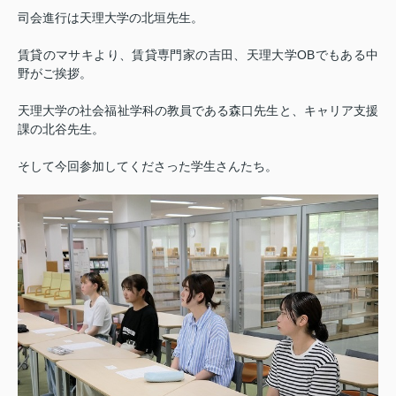
司会進行は天理大学の北垣先生。
賃貸のマサキより、賃貸専門家の吉田、天理大学OBでもある中
野がご挨拶。
天理大学の社会福祉学科の教員である森口先生と、キャリア支援
課の北谷先生。
そして今回参加してくださった学生さんたち。