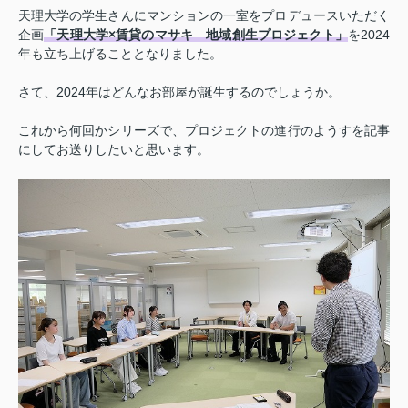
天理大学の学生さんにマンションの一室をプロデュースいただく
企画
「天理大学×賃貸のマサキ 地域創生プロジェクト」
を2024
年も立ち上げることとなりました。
さて、2024年はどんなお部屋が誕生するのでしょうか。
これから何回かシリーズで、プロジェクトの進行のようすを記事
にしてお送りしたいと思います。