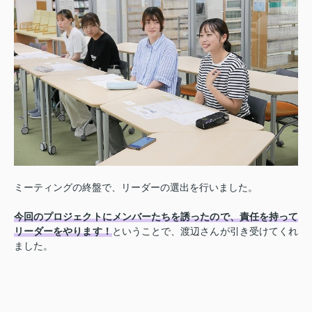
ミーティングの終盤で、リーダーの選出を行いました。
今回のプロジェクトにメンバーたちを誘ったので、責任を持って
リーダーをやります！
ということで、渡辺さんが引き受けてくれ
ました。