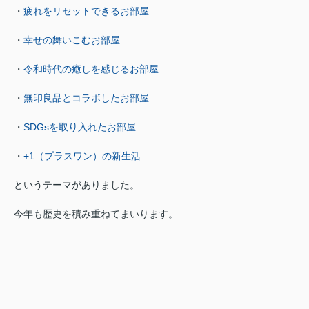
・
疲れをリセットできるお部屋
・
幸せの舞いこむお部屋
・
令和時代の癒しを感じるお部屋
・
無印良品とコラボしたお部屋
・
SDGsを取り入れたお部屋
・
+1（プラスワン）の新生活
というテーマがありました。
今年も歴史を積み重ねてまいります。