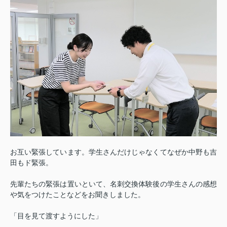
お互い緊張しています。学生さんだけじゃなくてなぜか中野も吉
田もド緊張。
先輩たちの緊張は置いといて、名刺交換体験後の学生さんの感想
や気をつけたことなどをお聞きしました。
「目を見て渡すようにした」