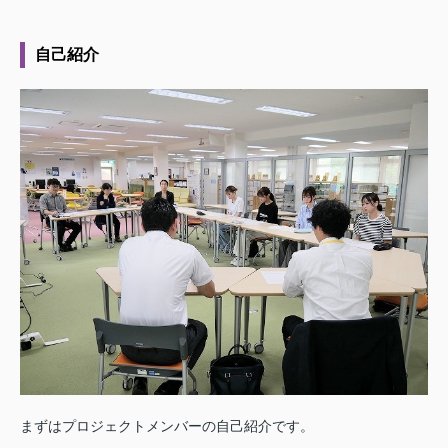
自己紹介
まずはプロジェクトメンバーの自己紹介です。