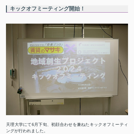
キックオフミーティング開始！
天理大学にて6月下旬、初顔合わせを兼ねたキックオフミーティ
ングが行われました。