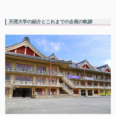
天理大学の紹介とこれまでの企画の軌跡