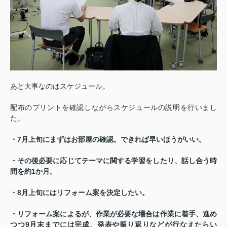
あと大事なのはスケジュール。
配布のプリントを確認しながらスケジュールの説明を行いまし
た。
・7月上旬にまずはお部屋の確認。できれば早いほうがいい。
・その後必要に応じてテーマに関する学習をしたり、話し合う時
間を約1か月。
・8月上旬にはリフォーム案を決定したい。
・リフォーム案によるが、作業が必要な場合は作業に着手、進め
つつ9月末までには完成、発表や振り返りなどが行なえたらい