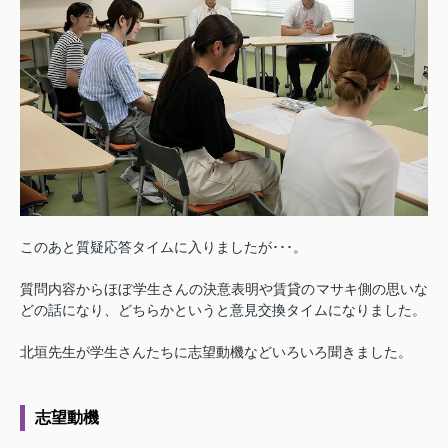
このあと質疑応答タイムに入りましたが･･･。
質問内容からほぼ学生さんの決意表明や賃貸のマサキ側の思いな
どの話になり、どちらかというと意見交換タイムになりました。
北垣先生が学生さんたちに志望動機などいろいろ聞きました。
志望動機