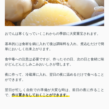
おでんは寒くなっていくこれからの季節に大変重宝されます。
基本的には食材を鍋に入れて後は調味料を入れ、煮込むだけで簡
単においしく出来上がります。
食中毒への注意は必要ですが、作ったその日、次の日と食材に味
がどんどんとしみこみおいしさが増します。
夜に作って、冷蔵庫に入れ、翌日の夜に温めるだけで食べること
ができます。
翌日が忙しく自炊での準備が大変な時は、前日の夜に作ること
で、
作り置きをしておくことができます。