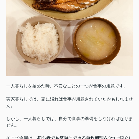
一人暮らしを始めた時、不安なことの一つが食事の用意です。
実家暮らしでは、家に帰れば食事が用意されていたかもしれませ
ん。
しかし、一人暮らしでは、自分で食事の準備をしなければなりま
せん。
そこで今回は、
初心者でも簡単にできる自炊料理を3つ
ご紹介し