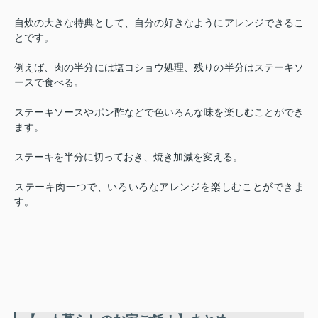
自炊の大きな特典として、自分の好きなようにアレンジできるこ
とです。
例えば、肉の半分には塩コショウ処理、残りの半分はステーキソ
ースで食べる。
ステーキソースやポン酢などで色いろんな味を楽しむことができ
ます。
ステーキを半分に切っておき、焼き加減を変える。
ステーキ肉一つで、いろいろなアレンジを楽しむことができま
す。