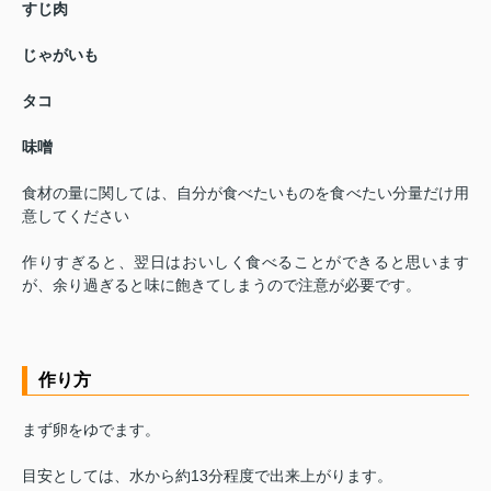
すじ肉
じゃがいも
タコ
味噌
食材の量に関しては、自分が食べたいものを食べたい分量だけ用
意してください
作りすぎると、翌日はおいしく食べることができると思います
が、余り過ぎると味に飽きてしまうので注意が必要です。
作り方
まず卵をゆでます。
目安としては、水から約13分程度で出来上がります。