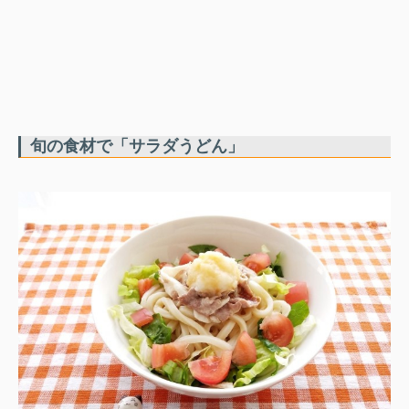
旬の食材で「サラダうどん」