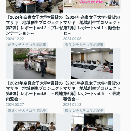
【2024年奈良女子大学×賃貸の
【2024年奈良女子大学×賃貸の
マサキ 地域創生プロジェクト
マサキ 地域創生プロジェクト
第7弾】レポートvol.2～プレゼ
第7弾】レポートvol.1～顔合わ
ンテーション～
せ～
2024.12.22
2024.09.08
奈良女子大学コラボ記事
奈良女子大学コラボ記事
【2023年奈良女子大学×賃貸の
【2023年奈良女子大学×賃貸の
マサキ 地域創生プロジェクト
マサキ 地域創生プロジェクト
第6弾】レポートvol.6 ～現地
第6弾】レポートvol.5 ～最終
内覧会～
報告会～
2024.03.27
2024.01.13
奈良女子大学コラボ記事
奈良女子大学コラボ記事