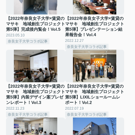
【2022年奈良女子大学×賃貸の
【2022年奈良女子大学×賃貸の
マサキ 地域創生プロジェクト
マサキ 地域創生プロジェクト
第5弾】完成後内覧会！Vol.5
第5弾】プレゼンテーション結
果報告会！Vol.4
2023.05.10
2022.12.27
奈良女子大学コラボ記事
奈良女子大学コラボ記事
【2022年奈良女子大学×賃貸の
【2022年奈良女子大学×賃貸の
マサキ 地域創生プロジェクト
マサキ 地域創生プロジェクト
第5弾】内装デザイン案プレゼ
第5弾】LIXILショールームレ
ンレポート！Vol.3
ポート！Vol.2
2022.11.23
2022.07.19
奈良女子大学コラボ記事
奈良女子大学コラボ記事