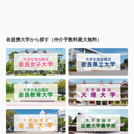
各提携大学から探す（仲介手数料最大無料）