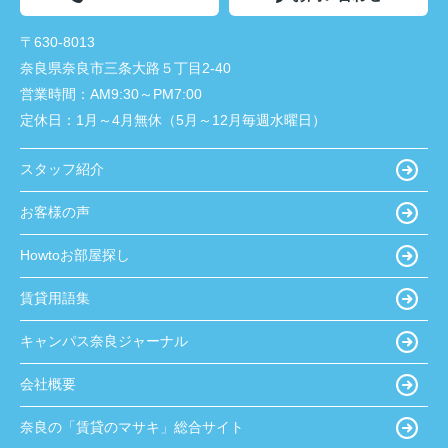
〒630-8013
奈良県奈良市三条大路５丁目2-40
営業時間：
AM9:30～PM7:00
定休日：
1月～4月無休（5月～12月毎週水曜日）
スタッフ紹介
お客様の声
Howtoお部屋探し
賃貸用語集
キャンパス奈良ジャーナル
会社概要
奈良の「賃貸のマサキ」総合サイト