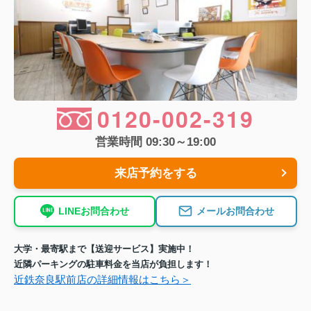
0120-002-319
営業時間 09:30～19:00
来店予約をする
LINEお問合わせ
メールお問合わせ
大学・最寄駅まで【送迎サービス】実施中！
近隣パーキングの駐車料金を当店が負担します！
近鉄奈良駅前店の詳細情報はこちら＞