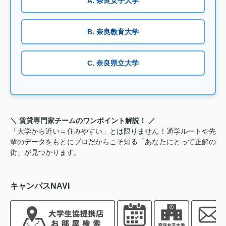
A. 奈良女子大学
B. 奈良教育大学
C. 奈良県立大学
＼ 賃貸専門家チームのワンポイント解説！ ／
「大学から近い＝住みやすい」とは限りません！通学ルートや先
輩のデータをもとにプロだからこそ知る「あなたにとって正解の
街」が見つかります。
キャンパスNAVI