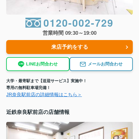
0120-002-729
営業時間 09:30～19:00
来店予約をする
LINEお問合わせ
メールお問合わせ
大学・最寄駅まで【送迎サービス】実施中！
専用の無料駐車場完備！
JR奈良駅前店の詳細情報はこちら＞
近鉄奈良駅前店の店舗情報