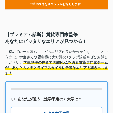
ご希望物件をスタッフがお探しします！
【プレミアム診断】賃貸専門家監修
あなたにピッタリなエリアが見つかる！
「初めての一人暮らし、どのエリアが良いか分からない…」とい
う方は、学生さんや親御様に大好評の1タップ診断をぜひお試し
ください。
学生物件の仲介で実績No.1を誇る賃貸専門家チーム
が、あなたの大学とライフスタイルに最適なエリアを導き出しま
す！
Q1. あなたが通う（進学予定の）大学は？