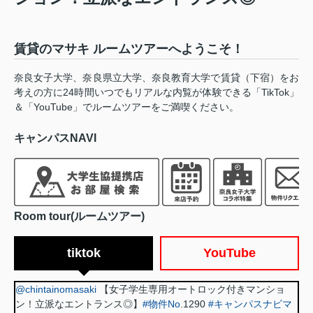
賃貸のマサキ ルームツアーへようこそ！
奈良女子大学、奈良県立大学、奈良教育大学で賃貸（下宿）をお
考えの方に24時間いつでもリアルな内覧が体験できる「TikTok」
＆「YouTube」でルームツアーをご満喫ください。
キャンパスNAVI
Room tour(ルームツアー)
tiktok
YouTube
@chintainomasaki
【女子学生専用オートロック付きマンショ
ン！立派なエントランス◎】
#物件No
.1290
#キャンパスナビマ