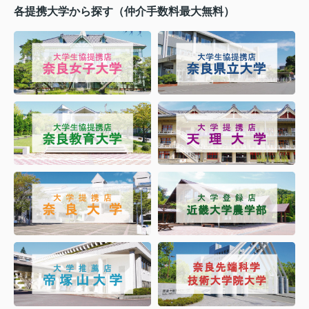
各提携大学から探す（仲介手数料最大無料）