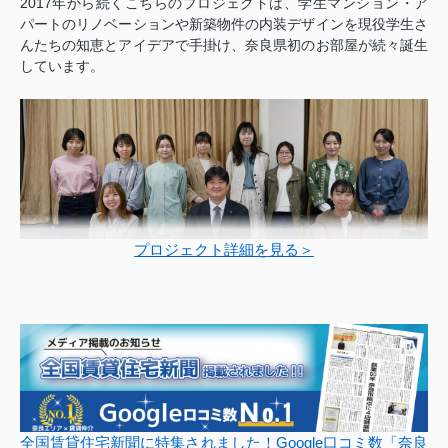
2017年から続くこちらのプロジェクトは、学生マンション・ア
パートのリノベーションや新築物件の内装デザインを現役学生さ
んたちの知恵とアイデアで手掛け、奈良県初のお部屋が続々誕生
しています。
プロジェクト詳細を見る＞
全国賃貸住宅新聞に特集されました！Google口コミ数「奈良