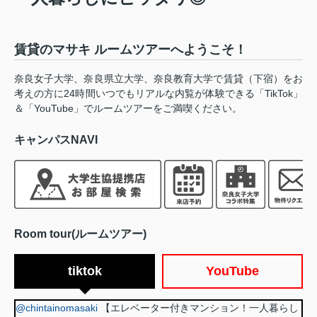
賃貸のマサキ ルームツアーへようこそ！
奈良女子大学、奈良県立大学、奈良教育大学で賃貸（下宿）をお
考えの方に24時間いつでもリアルな内覧が体験できる「TikTok」
＆「YouTube」でルームツアーをご満喫ください。
キャンパスNAVI
Room tour(ルームツアー)
tiktok
YouTube
@chintainomasaki
【エレベーター付きマンション！一人暮らし