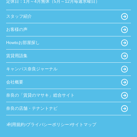
定休日：
1月～4月無休（5月～12月毎週水曜日）
スタッフ紹介
お客様の声
Howtoお部屋探し
賃貸用語集
キャンパス奈良ジャーナル
会社概要
奈良の「賃貸のマサキ」総合サイト
奈良の店舗・テナントナビ
利用規約
プライバシーポリシー
サイトマップ