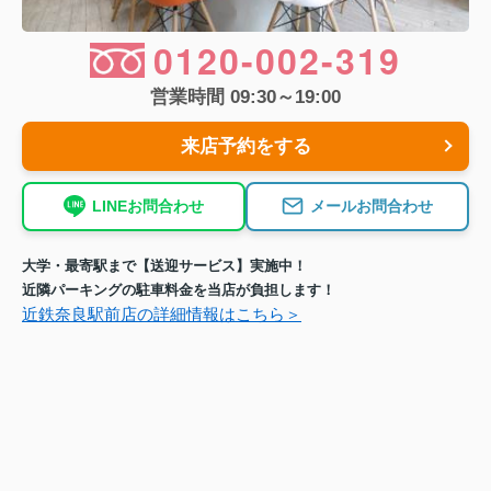
0120-002-319
営業時間 09:30～19:00
来店予約をする
LINEお問合わせ
メールお問合わせ
大学・最寄駅まで【送迎サービス】実施中！
近隣パーキングの駐車料金を当店が負担します！
近鉄奈良駅前店の詳細情報はこちら＞