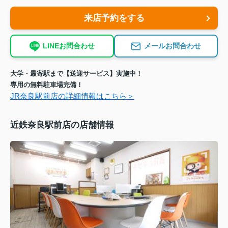
来店予約をする
LINEお問合わせ
メールお問合わせ
大学・最寄駅まで【送迎サービス】実施中！
専用の無料駐車場完備！
JR奈良駅前店の詳細情報はこちら＞
近鉄奈良駅前店の店舗情報