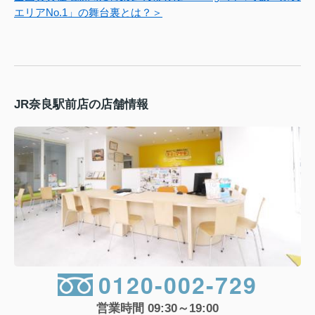
エリアNo.1」の舞台裏とは？＞
JR奈良駅前店の店舗情報
0120-002-729
営業時間 09:30～19:00