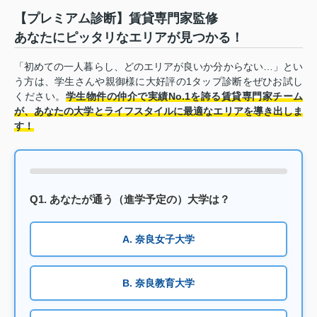
【プレミアム診断】賃貸専門家監修
あなたにピッタリなエリアが見つかる！
「初めての一人暮らし、どのエリアが良いか分からない…」とい
う方は、学生さんや親御様に大好評の1タップ診断をぜひお試し
ください。
学生物件の仲介で実績No.1を誇る賃貸専門家チーム
が、あなたの大学とライフスタイルに最適なエリアを導き出しま
す！
Q1. あなたが通う（進学予定の）大学は？
A. 奈良女子大学
B. 奈良教育大学