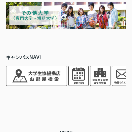
キャンパスNAVI