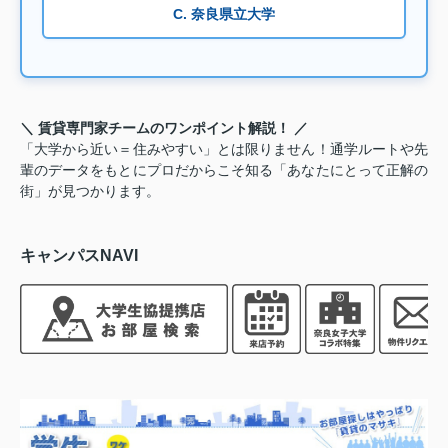
C. 奈良県立大学
＼ 賃貸専門家チームのワンポイント解説！ ／
「大学から近い＝住みやすい」とは限りません！通学ルートや先
輩のデータをもとにプロだからこそ知る「あなたにとって正解の
街」が見つかります。
キャンパスNAVI