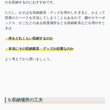
のを収納するのにおすすめです。
ただし、かさばる収納家具・グッズを増やしすぎると、かえって
部屋のスペースを圧迫してしまうこともあるので、棚やカラーボ
ックス、かごなどのある程度場所をとる収納家具などを増やすと
きは
・何をどれくらい収納するのか
・本当にその収納家具・グッズが必要なのか
よく考えてから買いましょう。
5.収納場所の工夫