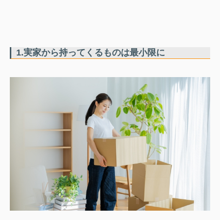
1.実家から持ってくるものは最小限に