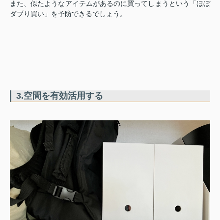
また、似たようなアイテムがあるのに買ってしまうという「ほぼ
ダブり買い」を予防できるでしょう。
3.空間を有効活用する