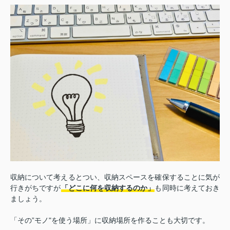
収納について考えるとつい、収納スペースを確保することに気が
行きがちですが
「どこに何を収納するのか」
も同時に考えておき
ましょう。
「その”モノ"を使う場所」に収納場所を作ることも大切です。