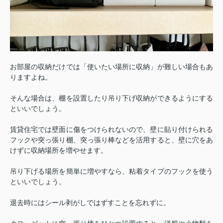
お部屋の収納だけでは「使いたい場所に収納」が難しい場合もあ
りますよね。
そんな場合は、棚を設置したり吊り下げ収納ができるようにする
といいでしょう。
賃貸住宅では壁面に傷をつけられないので、壁に貼り付けられる
フックや突っ張り棚、突っ張り棒などを活用すると、壁に穴をあ
けずに収納場所を増やせます。
吊り下げる場所を簡単に増やすなら、粘着タイプのフックを使う
といいでしょう。
退去時にはシール剥がしではずすことを忘れずに。