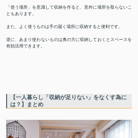
「使う場所」を意識して収納を作ると、意外に場所を取らないこ
ともあります。
また、よく使うものは手の届く場所に収納すると便利です。
逆に、あまり使わないものは奥の方に収納しておくとスペースを
有効活用できます。
【一人暮らし「収納が足りない」をなくす為に
は？】まとめ