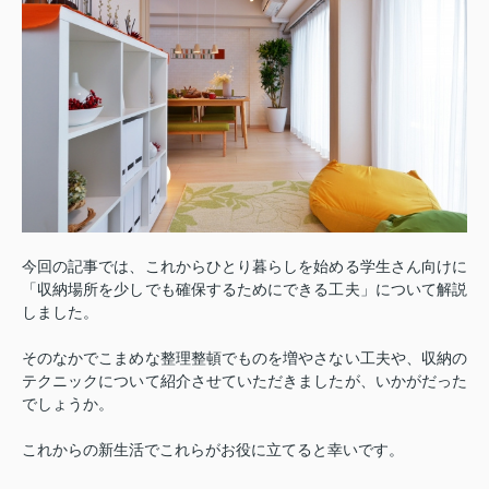
今回の記事では、これからひとり暮らしを始める学生さん向けに
「収納場所を少しでも確保するためにできる工夫」について解説
しました。
そのなかでこまめな整理整頓でものを増やさない工夫や、収納の
テクニックについて紹介させていただきましたが、いかがだった
でしょうか。
これからの新生活でこれらがお役に立てると幸いです。