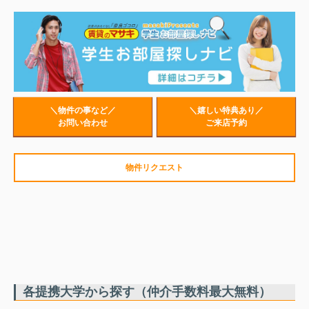
＼物件の事など／
＼嬉しい特典あり／
お問い合わせ
ご来店予約
物件リクエスト
各提携大学から探す（仲介手数料最大無料）