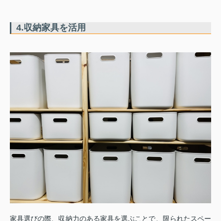
4.収納家具を活用
家具選びの際、収納力のある家具を選ぶことで、限られたスペー