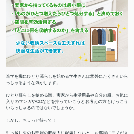
進学を機にひとり暮らしを始める学生さんは意外にたくさんいら
っしゃるような気がします。
ひとり暮らしを始める際、実家から生活用品や自分の服、お気に
入りのマンガやCDなどを持っていこうとお考えの方もけっこう
いらっしゃるのではないでしょうか。
しかし、ちょっと待って！
引っ越し先のお部屋の収納力に配慮しないと、お部屋にモノが入