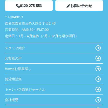
0120-275-553
お問い合わせ
〒630-8013
奈良県奈良市三条大路５丁目2-40
営業時間：
AM9:30～PM7:00
定休日：
1月～4月無休（5月～12月毎週水曜日）
スタッフ紹介
お客様の声
Howtoお部屋探し
賃貸用語集
キャンパス奈良ジャーナル
会社概要