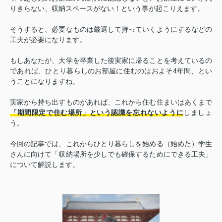
りきらない、収納スペースがない！という事が起こりえます。
そうすると、必要なものは厳選して持っていくようにするなどの
工夫が必要になります。
もしあなたが、大学を卒業した後実家に帰ることを考えているの
であれば、ひとり暮らしのお部屋に住むのはおよそ4年間、とい
うことになりますね。
実家から持ち出すものがあれば、これから住む住まいはあくまで
「期間限定で住む場所」という認識を忘れないように
しましょ
う。
今回の記事では、これからひとり暮らしを始める（始めた）学生
さんに向けて「収納場所を少しでも確保するためにできる工夫」
について解説します。