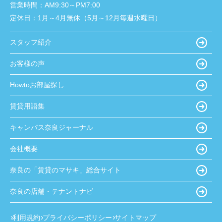
営業時間：
AM9:30～PM7:00
定休日：
1月～4月無休（5月～12月毎週水曜日）
スタッフ紹介
お客様の声
Howtoお部屋探し
賃貸用語集
キャンパス奈良ジャーナル
会社概要
奈良の「賃貸のマサキ」総合サイト
奈良の店舗・テナントナビ
利用規約
プライバシーポリシー
サイトマップ