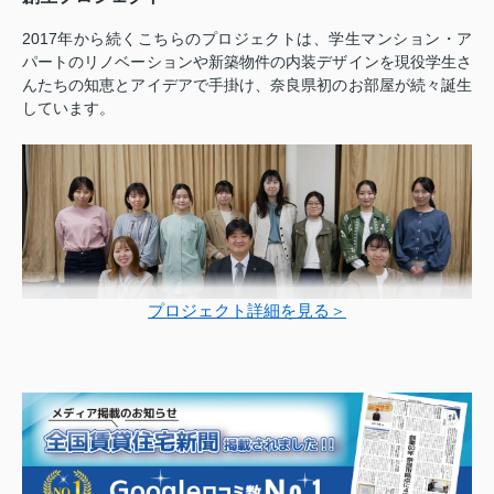
2017年から続くこちらのプロジェクトは、学生マンション・ア
パートのリノベーションや新築物件の内装デザインを現役学生さ
んたちの知恵とアイデアで手掛け、奈良県初のお部屋が続々誕生
しています。
プロジェクト詳細を見る＞