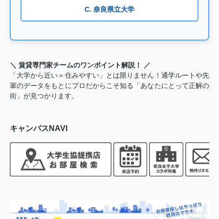
C. 奈良県立大学
＼ 賃貸専門家チームのワンポイント解説！ ／
「大学から近い＝住みやすい」とは限りません！通学ルートや先
輩のデータをもとにプロだからこそ知る「あなたにとって正解の
街」が見つかります。
キャンパスNAVI