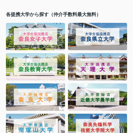
各提携大学から探す（仲介手数料最大無料）