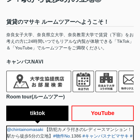
賃貸のマサキ ルームツアーへようこそ！
奈良女子大学、奈良県立大学、奈良教育大学で賃貸（下宿）をお
考えの方に24時間いつでもリアルな内覧が体験できる「TikTok」
＆「YouTube」でルームツアーをご満喫ください。
キャンパスNAVI
Room tour(ルームツアー)
tiktok
YouTube
@chintainomasaki
【防犯カメラ付きのレディースマンション！
駅から徒歩5分の立地】
#物件No
.1386
#キャンパスナビマサキ
#