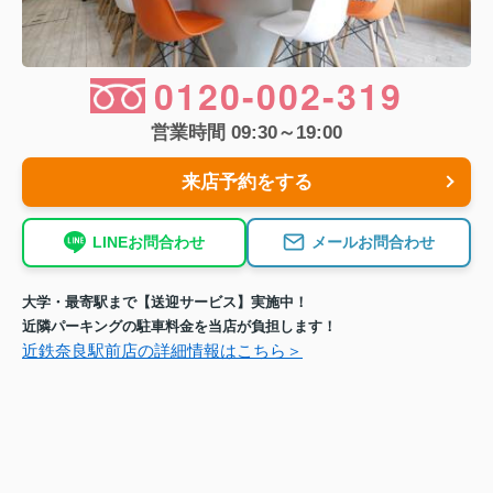
0120-002-319
営業時間 09:30～19:00
来店予約をする
LINEお問合わせ
メールお問合わせ
大学・最寄駅まで【送迎サービス】実施中！
近隣パーキングの駐車料金を当店が負担します！
近鉄奈良駅前店の詳細情報はこちら＞