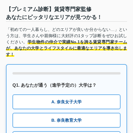
【プレミアム診断】賃貸専門家監修
あなたにピッタリなエリアが見つかる！
「初めての一人暮らし、どのエリアが良いか分からない…」とい
う方は、学生さんや親御様に大好評の1タップ診断をぜひお試し
ください。
学生物件の仲介で実績No.1を誇る賃貸専門家チーム
が、あなたの大学とライフスタイルに最適なエリアを導き出しま
す！
Q1. あなたが通う（進学予定の）大学は？
A. 奈良女子大学
B. 奈良教育大学