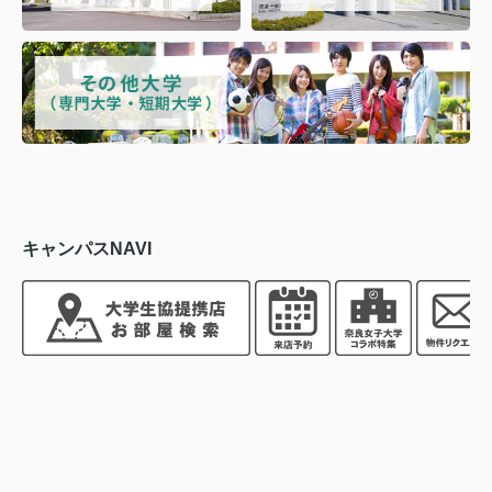
キャンパスNAVI