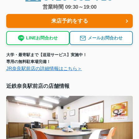
営業時間 09:30～19:00
来店予約をする
LINEお問合わせ
メールお問合わせ
大学・最寄駅まで【送迎サービス】実施中！
専用の無料駐車場完備！
JR奈良駅前店の詳細情報はこちら＞
近鉄奈良駅前店の店舗情報