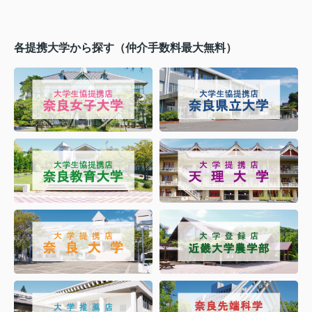
各提携大学から探す（仲介手数料最大無料）