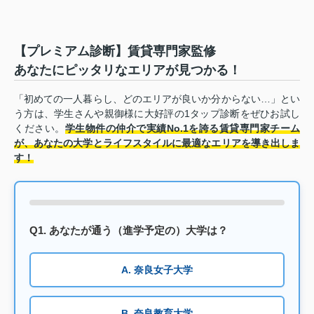
【プレミアム診断】賃貸専門家監修
あなたにピッタリなエリアが見つかる！
「初めての一人暮らし、どのエリアが良いか分からない…」とい
う方は、学生さんや親御様に大好評の1タップ診断をぜひお試し
ください。
学生物件の仲介で実績No.1を誇る賃貸専門家チーム
が、あなたの大学とライフスタイルに最適なエリアを導き出しま
す！
Q1. あなたが通う（進学予定の）大学は？
A. 奈良女子大学
B. 奈良教育大学