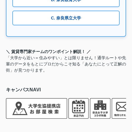
C. 奈良県立大学
＼ 賃貸専門家チームのワンポイント解説！ ／
「大学から近い＝住みやすい」とは限りません！通学ルートや先
輩のデータをもとにプロだからこそ知る「あなたにとって正解の
街」が見つかります。
キャンパスNAVI