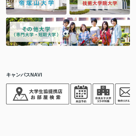
キャンパスNAVI