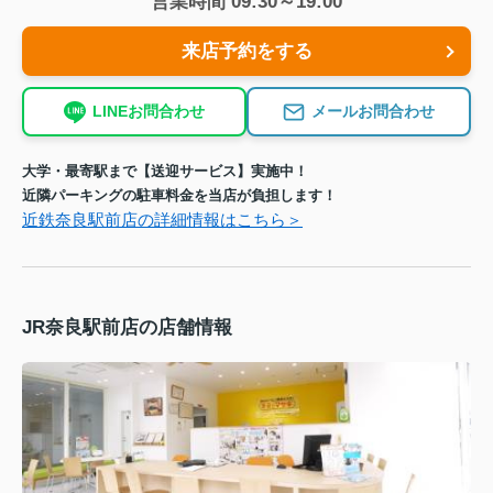
営業時間 09:30～19:00
来店予約をする
LINEお問合わせ
メールお問合わせ
大学・最寄駅まで【送迎サービス】実施中！
近隣パーキングの駐車料金を当店が負担します！
近鉄奈良駅前店の詳細情報はこちら＞
JR奈良駅前店の店舗情報