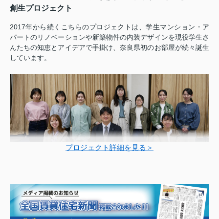
創生プロジェクト
2017年から続くこちらのプロジェクトは、学生マンション・ア
パートのリノベーションや新築物件の内装デザインを現役学生さ
んたちの知恵とアイデアで手掛け、奈良県初のお部屋が続々誕生
しています。
プロジェクト詳細を見る＞