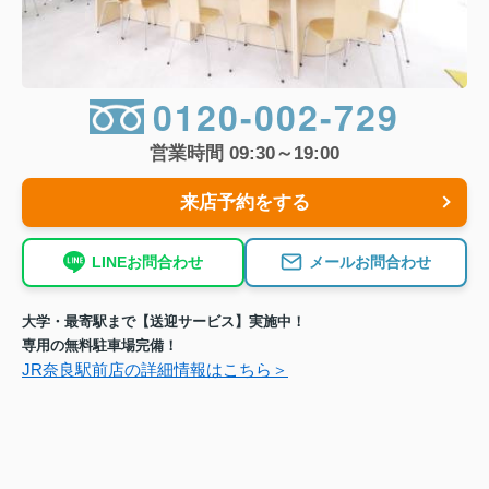
0120-002-729
営業時間 09:30～19:00
来店予約をする
LINEお問合わせ
メールお問合わせ
大学・最寄駅まで【送迎サービス】実施中！
専用の無料駐車場完備！
JR奈良駅前店の詳細情報はこちら＞