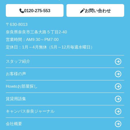
0120-275-553
お問い合わせ
〒630-8013
奈良県奈良市三条大路５丁目2-40
営業時間：
AM9:30～PM7:00
定休日：
1月～4月無休（5月～12月毎週水曜日）
スタッフ紹介
お客様の声
Howtoお部屋探し
賃貸用語集
キャンパス奈良ジャーナル
会社概要