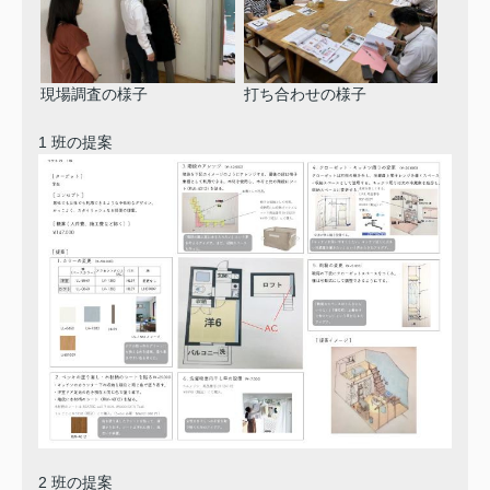
現場調査の様子
打ち合わせの様子
1 班の提案
2 班の提案