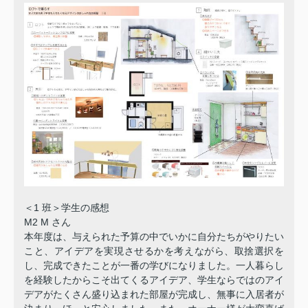
＜1 班＞学生の感想
M2 M さん
本年度は、与えられた予算の中でいかに自分たちがやりたい
こと、アイデアを実現させるかを考えながら、取捨選択を
し、完成できたことが一番の学びになりました。一人暮らし
を経験したからこそ出てくるアイデア、学生ならではのアイ
デアがたくさん盛り込まれた部屋が完成し、無事に入居者が