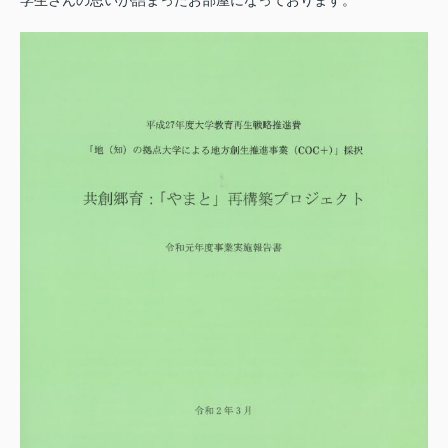
学生さんの思いが詰まったお部屋になっております。