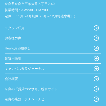
奈良県奈良市三条大路５丁目2-40
営業時間：
AM9:30～PM7:00
定休日：
1月～4月無休（5月～12月毎週水曜日）
スタッフ紹介
お客様の声
Howtoお部屋探し
賃貸用語集
キャンパス奈良ジャーナル
会社概要
奈良の「賃貸のマサキ」総合サイト
奈良の店舗・テナントナビ