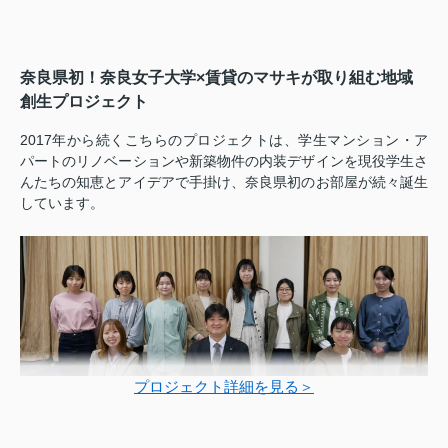
奈良県初！奈良女子大学×賃貸のマサキが取り組む地域
創生プロジェクト
2017年から続くこちらのプロジェクトは、学生マンション・ア
パートのリノベーションや新築物件の内装デザインを現役学生さ
んたちの知恵とアイデアで手掛け、奈良県初のお部屋が続々誕生
しています。
プロジェクト詳細を見る＞