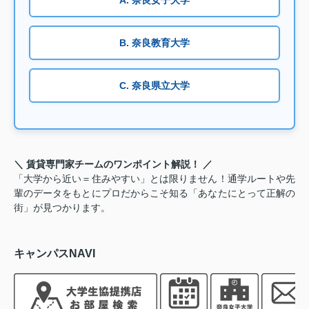
B. 奈良教育大学
C. 奈良県立大学
＼ 賃貸専門家チームのワンポイント解説！ ／
「大学から近い＝住みやすい」とは限りません！通学ルートや先
輩のデータをもとにプロだからこそ知る「あなたにとって正解の
街」が見つかります。
キャンパスNAVI