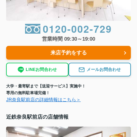
0120-002-729
営業時間 09:30～19:00
来店予約をする
LINEお問合わせ
メールお問合わせ
大学・最寄駅まで【送迎サービス】実施中！
専用の無料駐車場完備！
JR奈良駅前店の詳細情報はこちら＞
近鉄奈良駅前店の店舗情報