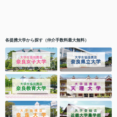
各提携大学から探す（仲介手数料最大無料）