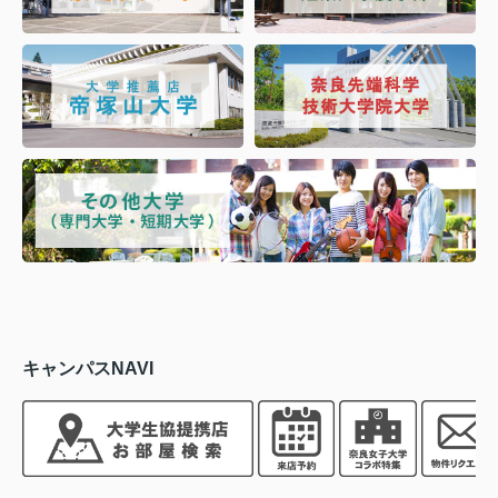
キャンパスNAVI