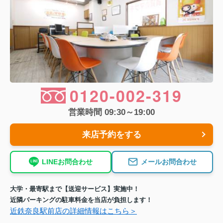
0120-002-319
営業時間 09:30～19:00
来店予約をする
LINEお問合わせ
メールお問合わせ
大学・最寄駅まで【送迎サービス】実施中！
近隣パーキングの駐車料金を当店が負担します！
近鉄奈良駅前店の詳細情報はこちら＞