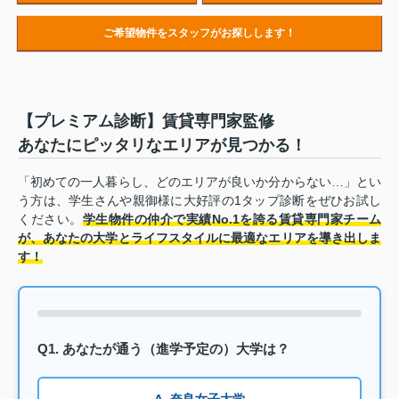
ご希望物件をスタッフがお探しします！
【プレミアム診断】賃貸専門家監修
あなたにピッタリなエリアが見つかる！
「初めての一人暮らし、どのエリアが良いか分からない…」とい
う方は、学生さんや親御様に大好評の1タップ診断をぜひお試し
ください。
学生物件の仲介で実績No.1を誇る賃貸専門家チーム
が、あなたの大学とライフスタイルに最適なエリアを導き出しま
す！
Q1. あなたが通う（進学予定の）大学は？
A. 奈良女子大学