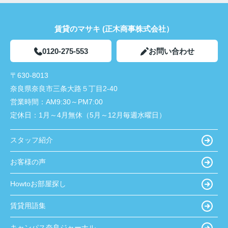
賃貸のマサキ (正木商事株式会社）
0120-275-553
お問い合わせ
〒630-8013
奈良県奈良市三条大路５丁目2-40
営業時間：
AM9:30～PM7:00
定休日：
1月～4月無休（5月～12月毎週水曜日）
スタッフ紹介
お客様の声
Howtoお部屋探し
賃貸用語集
キャンパス奈良ジャーナル