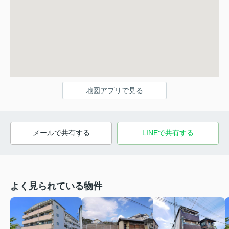
地図アプリで見る
メールで共有する
LINEで共有する
よく見られている物件