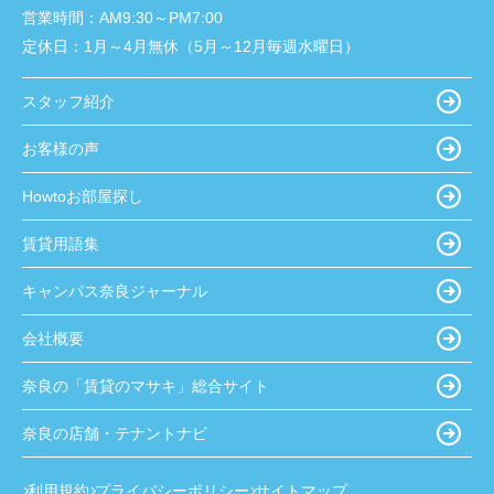
営業時間：
AM9:30～PM7:00
定休日：
1月～4月無休（5月～12月毎週水曜日）
スタッフ紹介
お客様の声
Howtoお部屋探し
賃貸用語集
キャンパス奈良ジャーナル
会社概要
奈良の「賃貸のマサキ」総合サイト
奈良の店舗・テナントナビ
利用規約
プライバシーポリシー
サイトマップ