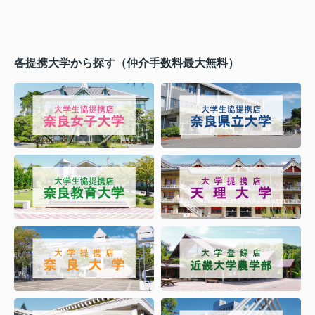
各提携大学から探す（仲介手数料最大無料）