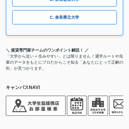
C. 奈良県立大学
＼ 賃貸専門家チームのワンポイント解説！ ／
「大学から近い＝住みやすい」とは限りません！通学ルートや先
輩のデータをもとにプロだからこそ知る「あなたにとって正解の
街」が見つかります。
キャンパスNAVI