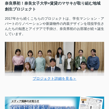
奈良県初！奈良女子大学×賃貸のマサキが取り組む地域
創生プロジェクト
2017年から続くこちらのプロジェクトは、学生マンション・ア
パートのリノベーションや新築物件の内装デザインを現役学生さ
んたちの知恵とアイデアで手掛け、奈良県初のお部屋が続々誕生
しています。
プロジェクト詳細を見る＞