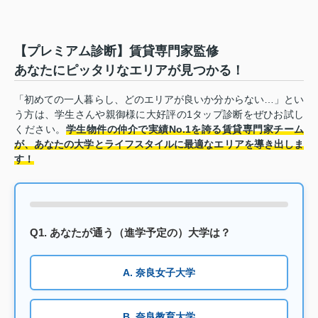
【プレミアム診断】賃貸専門家監修
あなたにピッタリなエリアが見つかる！
「初めての一人暮らし、どのエリアが良いか分からない…」とい
う方は、学生さんや親御様に大好評の1タップ診断をぜひお試し
ください。
学生物件の仲介で実績No.1を誇る賃貸専門家チーム
が、あなたの大学とライフスタイルに最適なエリアを導き出しま
す！
Q1. あなたが通う（進学予定の）大学は？
A. 奈良女子大学
B. 奈良教育大学