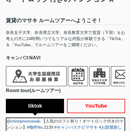
賃貸のマサキ ルームツアーへようこそ！
奈良女子大学、奈良県立大学、奈良教育大学で賃貸（下宿）をお
考えの方に24時間いつでもリアルな内覧が体験できる「TikTok」
＆「YouTube」でルームツアーをご満喫ください。
キャンパスNAVI
Room tour(ルームツアー)
tiktok
YouTube
@chintainomasaki
【人気のロフト有り！オートロック付きのマ
ンション】
#物件No
.2139
#キャンパスナビマサキ
#お部屋探し