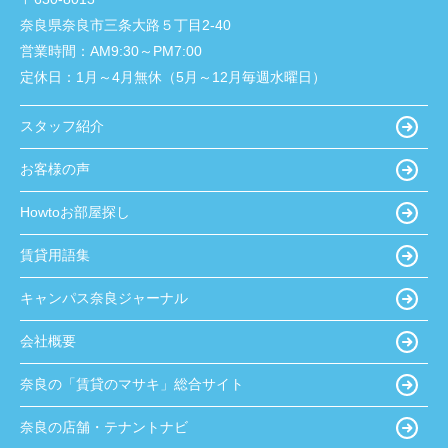
奈良県奈良市三条大路５丁目2-40
営業時間：
AM9:30～PM7:00
定休日：
1月～4月無休（5月～12月毎週水曜日）
スタッフ紹介
お客様の声
Howtoお部屋探し
賃貸用語集
キャンパス奈良ジャーナル
会社概要
奈良の「賃貸のマサキ」総合サイト
奈良の店舗・テナントナビ