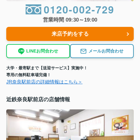
0120-002-729
営業時間 09:30～19:00
来店予約をする
LINEお問合わせ
メールお問合わせ
大学・最寄駅まで【送迎サービス】実施中！
専用の無料駐車場完備！
JR奈良駅前店の詳細情報はこちら＞
近鉄奈良駅前店の店舗情報