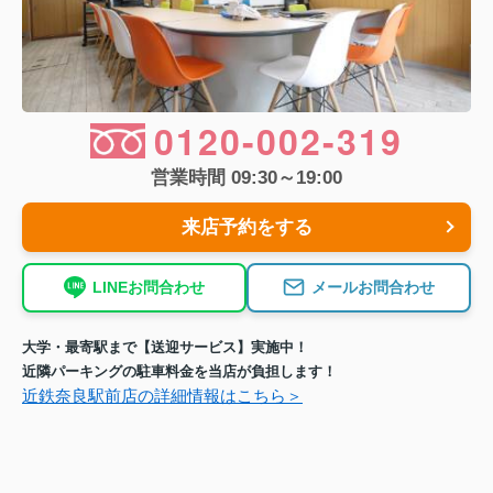
0120-002-319
営業時間 09:30～19:00
来店予約をする
LINEお問合わせ
メールお問合わせ
大学・最寄駅まで【送迎サービス】実施中！
近隣パーキングの駐車料金を当店が負担します！
近鉄奈良駅前店の詳細情報はこちら＞