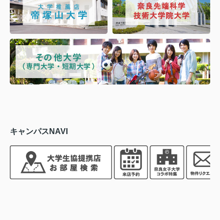
キャンパスNAVI