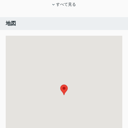
すべて見る
地図