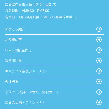
奈良県奈良市三条大路５丁目2-40
営業時間：
AM9:30～PM7:00
定休日：
1月～4月無休（5月～12月毎週水曜日）
スタッフ紹介
お客様の声
Howtoお部屋探し
賃貸用語集
キャンパス奈良ジャーナル
会社概要
奈良の「賃貸のマサキ」総合サイト
奈良の店舗・テナントナビ