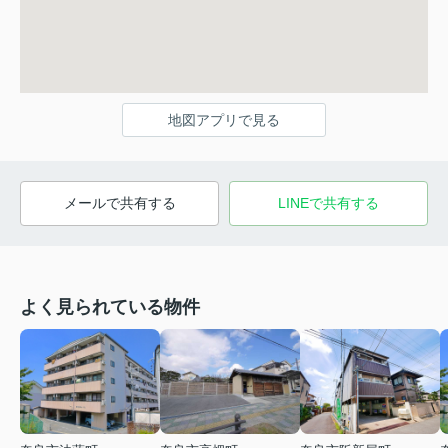
地図アプリで見る
メールで共有する
LINEで共有する
よく見られている物件