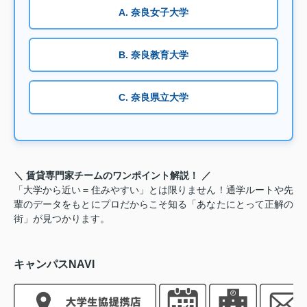
A. 奈良女子大学
B. 奈良教育大学
C. 奈良県立大学
＼ 賃貸専門家チームのワンポイント解説！ ／
「大学から近い＝住みやすい」とは限りません！通学ルートや先
輩のデータをもとにプロだからこそ知る「あなたにとって正解の
街」が見つかります。
キャンパスNAVI