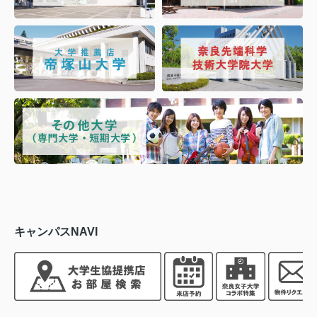
キャンパスNAVI