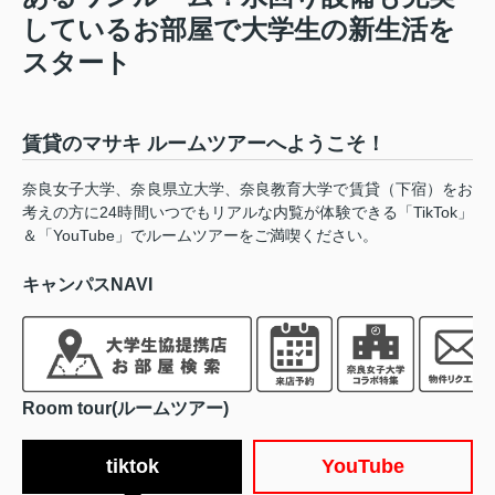
しているお部屋で大学生の新生活を
スタート
賃貸のマサキ ルームツアーへようこそ！
奈良女子大学、奈良県立大学、奈良教育大学で賃貸（下宿）をお
考えの方に24時間いつでもリアルな内覧が体験できる「TikTok」
＆「YouTube」でルームツアーをご満喫ください。
キャンパスNAVI
Room tour(ルームツアー)
tiktok
YouTube