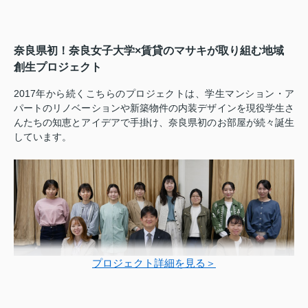
奈良県初！奈良女子大学×賃貸のマサキが取り組む地域
創生プロジェクト
2017年から続くこちらのプロジェクトは、学生マンション・ア
パートのリノベーションや新築物件の内装デザインを現役学生さ
んたちの知恵とアイデアで手掛け、奈良県初のお部屋が続々誕生
しています。
プロジェクト詳細を見る＞