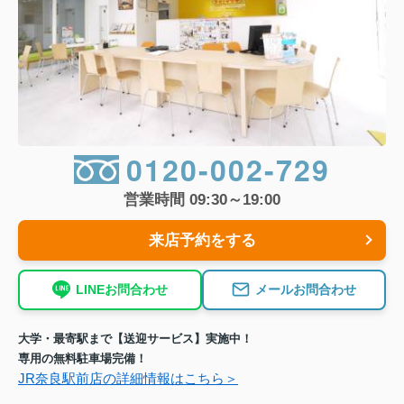
0120-002-729
営業時間 09:30～19:00
来店予約をする
LINEお問合わせ
メールお問合わせ
大学・最寄駅まで【送迎サービス】実施中！
専用の無料駐車場完備！
JR奈良駅前店の詳細情報はこちら＞