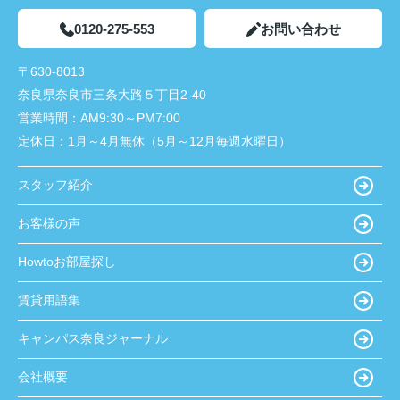
0120-275-553
お問い合わせ
〒630-8013
奈良県奈良市三条大路５丁目2-40
営業時間：
AM9:30～PM7:00
定休日：
1月～4月無休（5月～12月毎週水曜日）
スタッフ紹介
お客様の声
Howtoお部屋探し
賃貸用語集
キャンパス奈良ジャーナル
会社概要