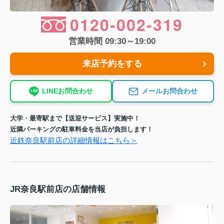
0120-002-319
営業時間 09:30～19:00
来店予約をする
LINEお問合わせ
メールお問合わせ
大学・最寄駅まで【送迎サービス】実施中！
近隣パーキングの駐車料金を当店が負担します！
近鉄奈良駅前店の詳細情報はこちら＞
JR奈良駅前店の店舗情報