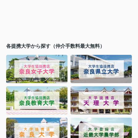
各提携大学から探す（仲介手数料最大無料）