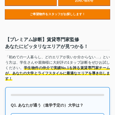
お問い合わせ
ご希望物件をスタッフがお探しします！
【プレミアム診断】賃貸専門家監修
あなたにピッタリなエリアが見つかる！
「初めての一人暮らし、どのエリアが良いか分からない…」とい
う方は、学生さんや親御様に大好評の1タップ診断をぜひお試し
ください。
学生物件の仲介で実績No.1を誇る賃貸専門家チーム
が、あなたの大学とライフスタイルに最適なエリアを導き出しま
す！
Q1. あなたが通う（進学予定の）大学は？