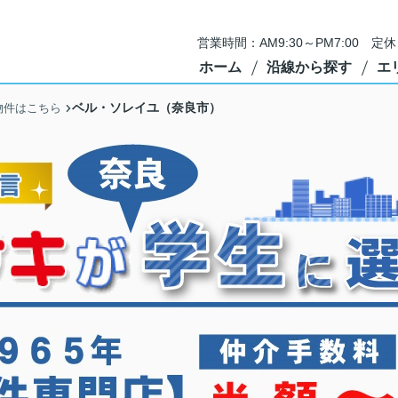
営業時間：AM9:30～PM7:00 
ホーム
沿線から探す
エ
ベル・ソレイユ（奈良市）
物件はこちら