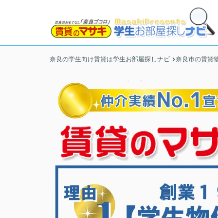
奈良の学生向け賃貸は学生お部屋探しナビ
奈良市の賃貸