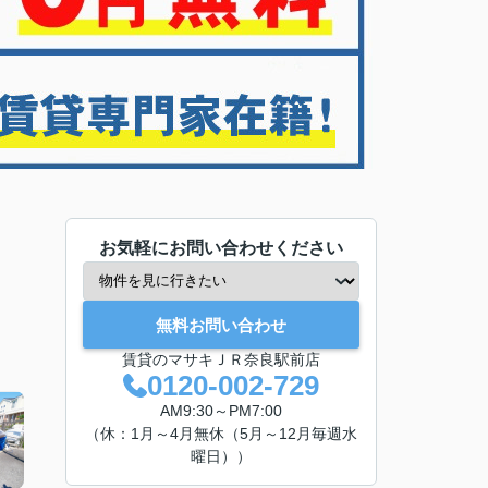
お気軽にお問い合わせください
無料お問い合わせ
賃貸のマサキＪＲ奈良駅前店
0120-002-729
AM9:30～PM7:00
（休：1月～4月無休（5月～12月毎週水
曜日））