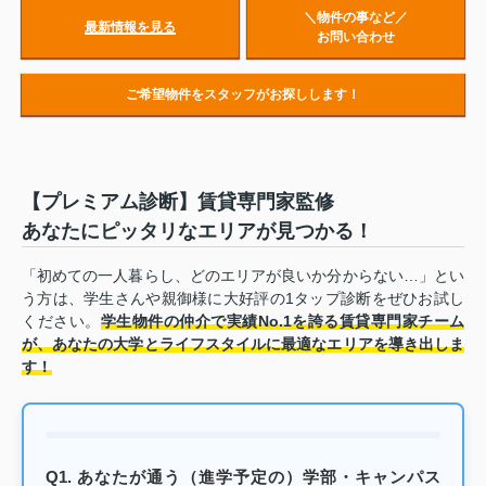
＼物件の事など／
最新情報を見る
お問い合わせ
ご希望物件をスタッフがお探しします！
【プレミアム診断】賃貸専門家監修
あなたにピッタリなエリアが見つかる！
「初めての一人暮らし、どのエリアが良いか分からない…」とい
う方は、学生さんや親御様に大好評の1タップ診断をぜひお試し
ください。
学生物件の仲介で実績No.1を誇る賃貸専門家チーム
が、あなたの大学とライフスタイルに最適なエリアを導き出しま
す！
Q1. あなたが通う（進学予定の）学部・キャンパス