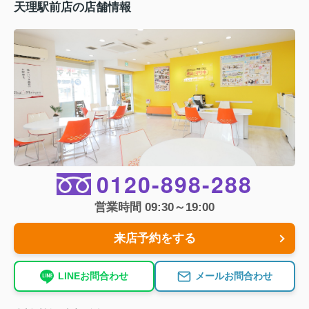
天理駅前店の店舗情報
0120-898-288
営業時間 09:30～19:00
来店予約をする
LINEお問合わせ
メールお問合わせ