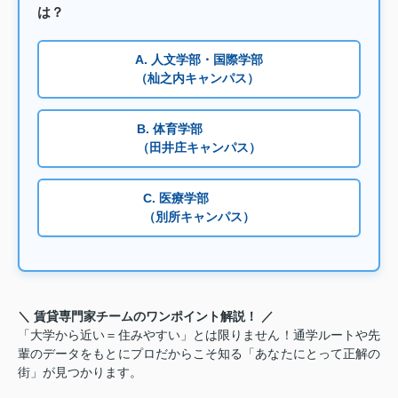
は？
A. 人文学部・国際学部
（杣之内キャンパス）
B. 体育学部
（田井庄キャンパス）
C. 医療学部
（別所キャンパス）
＼ 賃貸専門家チームのワンポイント解説！ ／
「大学から近い＝住みやすい」とは限りません！通学ルートや先
輩のデータをもとにプロだからこそ知る「あなたにとって正解の
街」が見つかります。