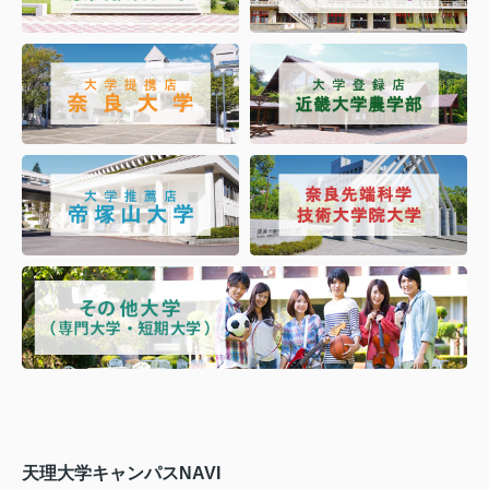
天理大学キャンパスNAVI