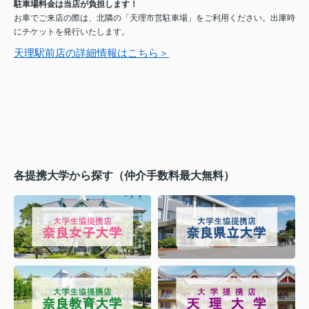
駐車場料金は当店が負担します！
お車でご来店の際は、北隣の「天理市営駐車場」をご利用ください。出庫時
にチケットを発行いたします。
天理駅前店の詳細情報はこちら＞
各提携大学から探す（仲介手数料最大無料）