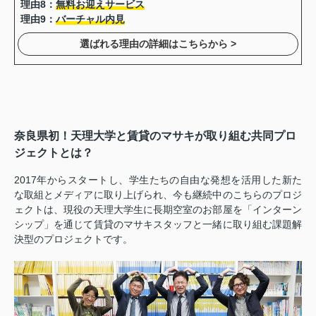
理由8：
無料お迎えサービス
理由9：
バーチャル内見
選ばれる理由の詳細はこちらから >
奈良県初！天理大学と賃貸のマサキが取り組む共同プロ
ジェクトとは？
2017年からスタートし、学生たちの自由な発想を活用した新た
な取組とメディアに取り上げられ、今も継続中のこちらのプロジ
ェクトは、現役の天理大学生に長期空室のお部屋を「インターン
シップ」を通じて賃貸のマサキスタッフと一緒に取り組む課題解
決型のプロジェクトです。