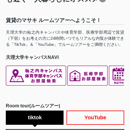
賃貸のマサキ ルームツアーへようこそ！
天理大学の杣之内キャンパスや体育学部、医療学部周辺で賃貸
（下宿）をお考えの方に24時間いつでもリアルな内覧が体験でき
る「TikTok」＆「YouTube」でルームツアーをご満喫ください。
天理大学キャンパスNAVI
Room tour(ルームツアー)
tiktok
YouTube