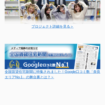
プロジェクト詳細を見る＞
全国賃貸住宅新聞に特集されました！Google口コミ数「奈良
エリアNo.1」の舞台裏とは？＞