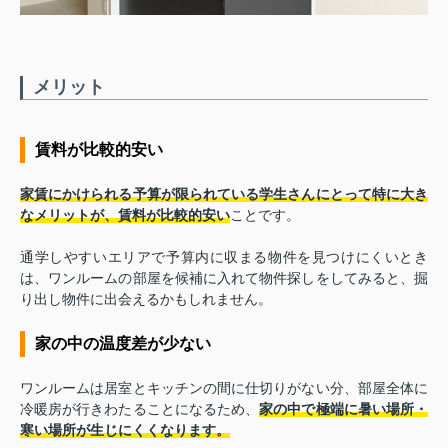
メリット
賃料が比較的安い
家賃にかけられる予算が限られている学生さんにとって特に大き
なメリットが、賃料が比較的安い
ことです。
通学しやすいエリアで予算内に収まる物件を見つけにくいとき
は、ワンルームの部屋を候補に入れて物件探しをしてみると、掘
り出し物件に出会えるかもしれません。
家の中の温度差が少ない
ワンルームは居室とキッチンの間に仕切りがない分、部屋全体に
冷暖房が行きわたることになるため、
家の中で極端に暑い場所・
寒い場所が生じにくくなります。