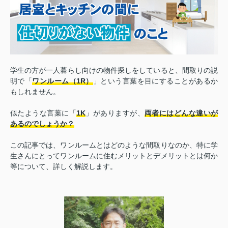
学生の方が一人暮らし向けの物件探しをしていると、間取りの説
明で「
ワンルーム（1R）
」という言葉を目にすることがあるか
もしれません。
似たような言葉に「
1K
」がありますが、
両者にはどんな違いが
あるのでしょうか？
この記事では、ワンルームとはどのような間取りなのか、特に学
生さんにとってワンルームに住むメリットとデメリットとは何か
等について、詳しく解説します。