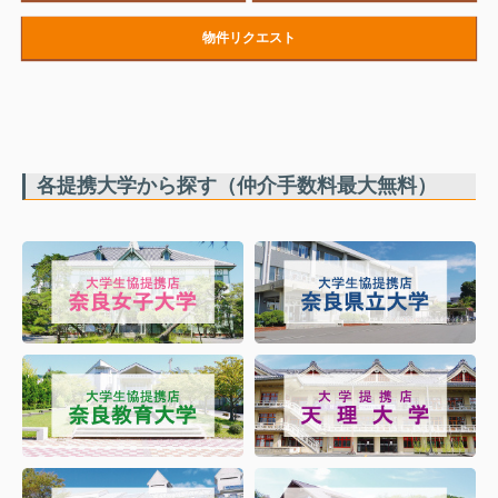
物件リクエスト
各提携大学から探す（仲介手数料最大無料）