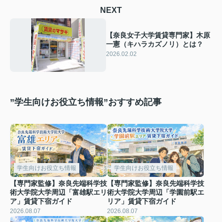
NEXT
【奈良女子大学賃貸専門家】木原
一憲（キハラカズノリ）とは？
2026.02.02
”学生向けお役立ち情報”おすすめ記事
学生向けお役立ち情報
学生向けお役立ち情報
【専門家監修】奈良先端科学技
【専門家監修】奈良先端科学技
術大学院大学周辺「富雄駅エリ
術大学院大学周辺「学園前駅エ
ア」賃貸下宿ガイド
リア」賃貸下宿ガイド
2026.08.07
2026.08.07