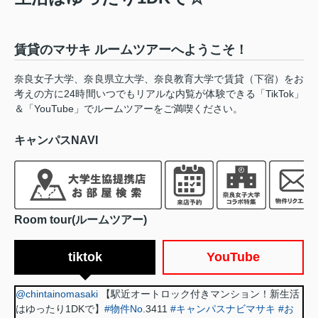
賃貸のマサキ ルームツアーへようこそ！
奈良女子大学、奈良県立大学、奈良教育大学で賃貸（下宿）をお
考えの方に24時間いつでもリアルな内覧が体験できる「TikTok」
＆「YouTube」でルームツアーをご満喫ください。
キャンパスNAVI
Room tour(ルームツアー)
tiktok
YouTube
@chintainomasaki
【駅近オートロック付きマンション！新生活
はゆったり1DKで】
#物件No
.3411
#キャンパスナビマサキ
#お