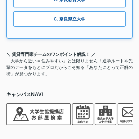
C. 奈良県立大学
＼ 賃貸専門家チームのワンポイント解説！ ／
「大学から近い＝住みやすい」とは限りません！通学ルートや先
輩のデータをもとにプロだからこそ知る「あなたにとって正解の
街」が見つかります。
キャンパスNAVI