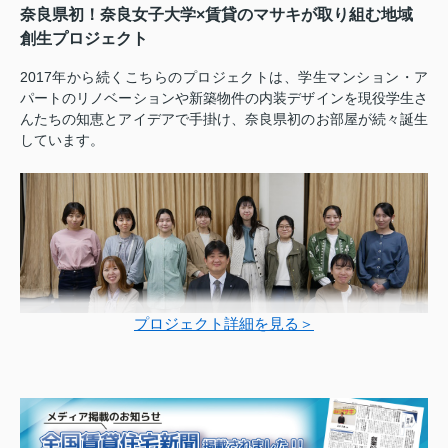
奈良県初！奈良女子大学×賃貸のマサキが取り組む地域
創生プロジェクト
2017年から続くこちらのプロジェクトは、学生マンション・ア
パートのリノベーションや新築物件の内装デザインを現役学生さ
んたちの知恵とアイデアで手掛け、奈良県初のお部屋が続々誕生
しています。
プロジェクト詳細を見る＞