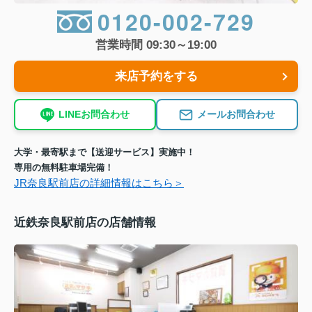
0120-002-729
営業時間 09:30～19:00
来店予約をする
LINEお問合わせ
メールお問合わせ
大学・最寄駅まで【送迎サービス】実施中！
専用の無料駐車場完備！
JR奈良駅前店の詳細情報はこちら＞
近鉄奈良駅前店の店舗情報