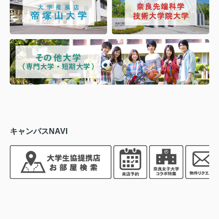
キャンパスNAVI