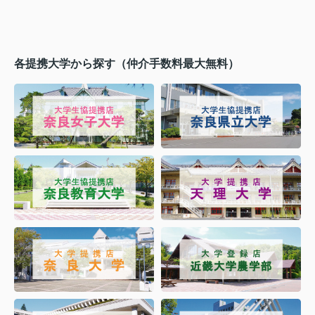
各提携大学から探す（仲介手数料最大無料）