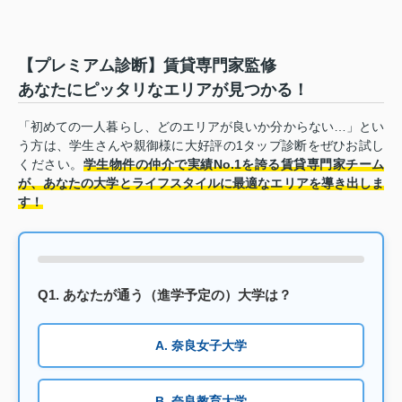
【プレミアム診断】賃貸専門家監修
あなたにピッタリなエリアが見つかる！
「初めての一人暮らし、どのエリアが良いか分からない…」とい
う方は、学生さんや親御様に大好評の1タップ診断をぜひお試し
ください。
学生物件の仲介で実績No.1を誇る賃貸専門家チーム
が、あなたの大学とライフスタイルに最適なエリアを導き出しま
す！
Q1. あなたが通う（進学予定の）大学は？
A. 奈良女子大学
B. 奈良教育大学