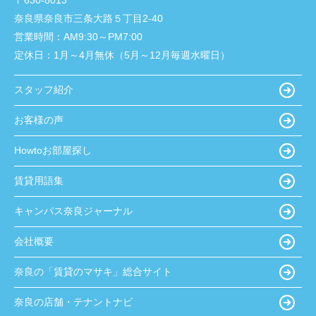
奈良県奈良市三条大路５丁目2-40
営業時間：
AM9:30～PM7:00
定休日：
1月～4月無休（5月～12月毎週水曜日）
スタッフ紹介
お客様の声
Howtoお部屋探し
賃貸用語集
キャンパス奈良ジャーナル
会社概要
奈良の「賃貸のマサキ」総合サイト
奈良の店舗・テナントナビ