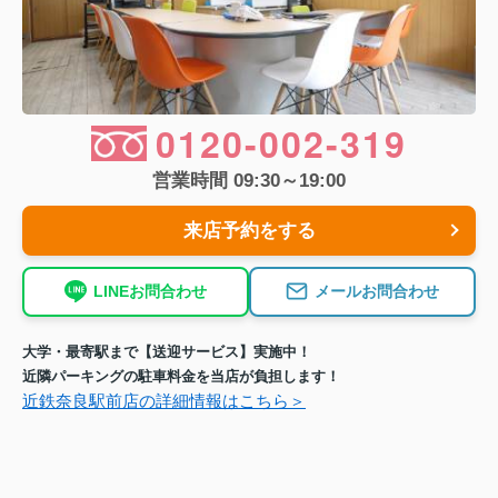
0120-002-319
営業時間 09:30～19:00
来店予約をする
LINEお問合わせ
メールお問合わせ
大学・最寄駅まで【送迎サービス】実施中！
近隣パーキングの駐車料金を当店が負担します！
近鉄奈良駅前店の詳細情報はこちら＞