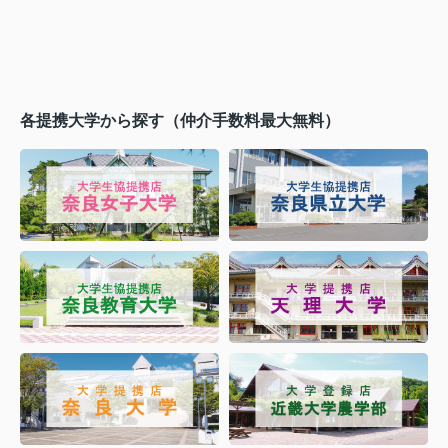
各提携大学から探す（仲介手数料最大無料）