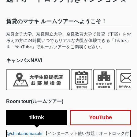
賃貸のマサキ ルームツアーへようこそ！
奈良女子大学、奈良県立大学、奈良教育大学で賃貸（下宿）をお
考えの方に24時間いつでもリアルな内覧が体験できる「TikTok」
＆「YouTube」でルームツアーをご満喫ください。
キャンパスNAVI
Room tour(ルームツアー)
tiktok
YouTube
@chintainomasaki
【インターネット使い放題！オートロック付