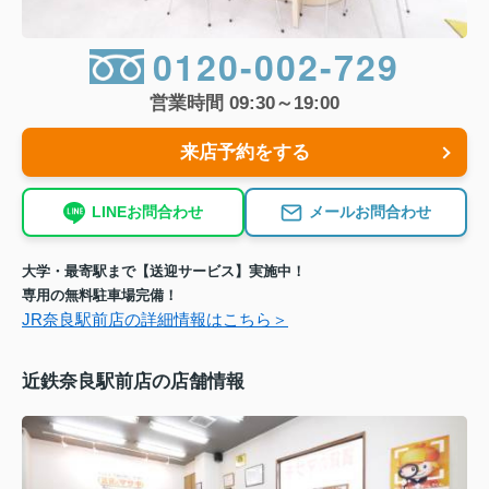
0120-002-729
営業時間 09:30～19:00
来店予約をする
LINEお問合わせ
メールお問合わせ
大学・最寄駅まで【送迎サービス】実施中！
専用の無料駐車場完備！
JR奈良駅前店の詳細情報はこちら＞
近鉄奈良駅前店の店舗情報