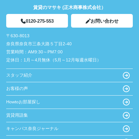
賃貸のマサキ (正木商事株式会社）
0120-275-553
お問い合わせ
〒630-8013
奈良県奈良市三条大路５丁目2-40
営業時間：
AM9:30～PM7:00
定休日：
1月～4月無休（5月～12月毎週水曜日）
スタッフ紹介
お客様の声
Howtoお部屋探し
賃貸用語集
キャンパス奈良ジャーナル