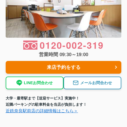
0120-002-319
営業時間 09:30～19:00
来店予約をする
LINEお問合わせ
メールお問合わせ
大学・最寄駅まで【送迎サービス】実施中！
近隣パーキングの駐車料金を当店が負担します！
近鉄奈良駅前店の詳細情報はこちら＞