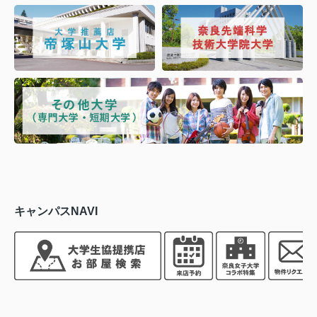
キャンパスNAVI