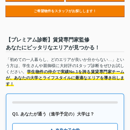
ご希望物件をスタッフがお探しします！
【プレミアム診断】賃貸専門家監修
あなたにピッタリなエリアが見つかる！
「初めての一人暮らし、どのエリアが良いか分からない…」とい
う方は、学生さんや親御様に大好評の1タップ診断をぜひお試し
ください。
学生物件の仲介で実績No.1を誇る賃貸専門家チーム
が、あなたの大学とライフスタイルに最適なエリアを導き出しま
す！
Q1. あなたが通う（進学予定の）大学は？