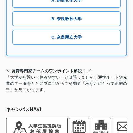
A. 奈良女子大学
B. 奈良教育大学
C. 奈良県立大学
＼ 賃貸専門家チームのワンポイント解説！ ／
「大学から近い＝住みやすい」とは限りません！通学ルートや先
輩のデータをもとにプロだからこそ知る「あなたにとって正解の
街」が見つかります。
キャンパスNAVI