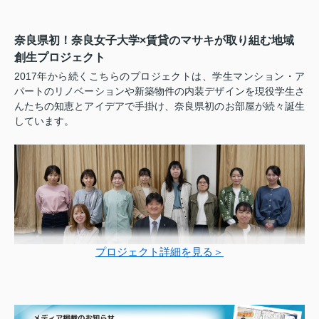
奈良県初！奈良女子大学×賃貸のマサキが取り組む地域
創生プロジェクト
2017年から続くこちらのプロジェクトは、学生マンション・ア
パートのリノベーションや新築物件の内装デザインを現役学生さ
んたちの知恵とアイデアで手掛け、奈良県初のお部屋が続々誕生
しています。
プロジェクト詳細を見る＞