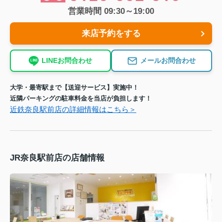
営業時間 09:30～19:00
来店予約をする
LINEお問合わせ
メールお問合わせ
大学・最寄駅まで【送迎サービス】実施中！
近隣パーキングの駐車料金を当店が負担します！
近鉄奈良駅前店の詳細情報はこちら＞
JR奈良駅前店の店舗情報