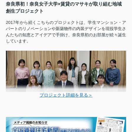
奈良県初！奈良女子大学×賃貸のマサキが取り組む地域
創生プロジェクト
2017年から続くこちらのプロジェクトは、学生マンション・ア
パートのリノベーションや新築物件の内装デザインを現役学生さ
んたちの知恵とアイデアで手掛け、奈良県初のお部屋が続々誕生
しています。
プロジェクト詳細を見る＞