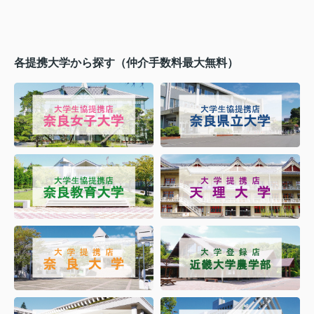
各提携大学から探す（仲介手数料最大無料）