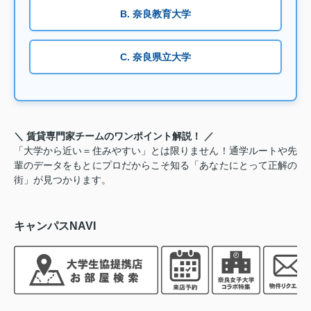
B. 奈良教育大学
C. 奈良県立大学
＼ 賃貸専門家チームのワンポイント解説！ ／
「大学から近い＝住みやすい」とは限りません！通学ルートや先
輩のデータをもとにプロだからこそ知る「あなたにとって正解の
街」が見つかります。
キャンパスNAVI