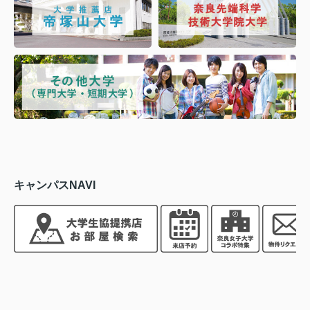
キャンパスNAVI