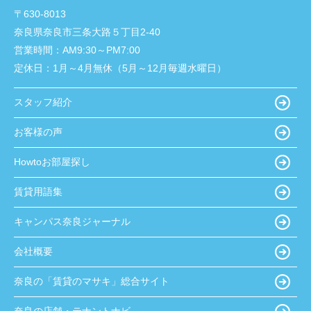
〒630-8013
奈良県奈良市三条大路５丁目2-40
営業時間：
AM9:30～PM7:00
定休日：
1月～4月無休（5月～12月毎週水曜日）
スタッフ紹介
お客様の声
Howtoお部屋探し
賃貸用語集
キャンパス奈良ジャーナル
会社概要
奈良の「賃貸のマサキ」総合サイト