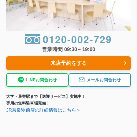
0120-002-729
営業時間 09:30～19:00
来店予約をする
LINEお問合わせ
メールお問合わせ
大学・最寄駅まで【送迎サービス】実施中！
専用の無料駐車場完備！
JR奈良駅前店の詳細情報はこちら＞