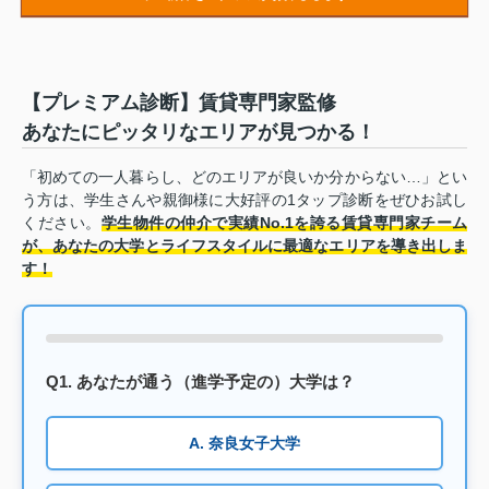
【プレミアム診断】賃貸専門家監修
あなたにピッタリなエリアが見つかる！
「初めての一人暮らし、どのエリアが良いか分からない…」とい
う方は、学生さんや親御様に大好評の1タップ診断をぜひお試し
ください。
学生物件の仲介で実績No.1を誇る賃貸専門家チーム
が、あなたの大学とライフスタイルに最適なエリアを導き出しま
す！
Q1. あなたが通う（進学予定の）大学は？
A. 奈良女子大学