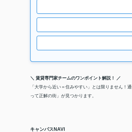
＼ 賃貸専門家チームのワンポイント解説！ ／
「大学から近い＝住みやすい」とは限りません！通
って正解の街」が見つかります。
キャンパスNAVI