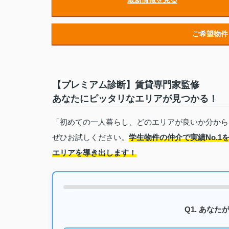
ご希望物件
【プレミアム診断】賃貸専門家監修
あなたにピッタリなエリアが見つかる！
「初めての一人暮らし、どのエリアが良いか分から
ぜひお試しください。
学生物件の仲介で実績No.
エリアを導き出します！
Q1. あな