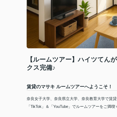
【ルームツアー】ハイツてんが
クス完備♪
賃貸のマサキ ルームツアーへようこそ！
奈良女子大学、奈良県立大学、奈良教育大学で賃貸
「TikTok」＆「YouTube」でルームツアーをご満