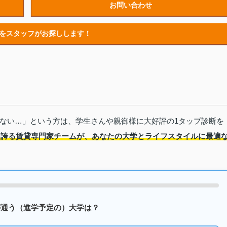
お問い合わせ
をスタッフがお探しします！
ない…」という方は、学生さんや親御様に大好評の1タップ診断を
1を誇る賃貸専門家チームが、あなたの大学とライフスタイルに最適
たが通う（進学予定の）大学は？