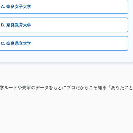
A. 奈良女子大学
B. 奈良教育大学
C. 奈良県立大学
学ルートや先輩のデータをもとにプロだからこそ知る「あなたに