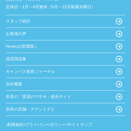
定休日：
1月～4月無休（5月～12月毎週水曜日）
スタッフ紹介
お客様の声
Howtoお部屋探し
賃貸用語集
キャンパス奈良ジャーナル
会社概要
奈良の「賃貸のマサキ」総合サイト
奈良の店舗・テナントナビ
利用規約
プライバシーポリシー
サイトマップ