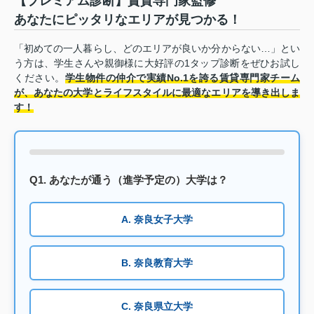
【プレミアム診断】賃貸専門家監修
あなたにピッタリなエリアが見つかる！
「初めての一人暮らし、どのエリアが良いか分からない…」とい
う方は、学生さんや親御様に大好評の1タップ診断をぜひお試し
ください。
学生物件の仲介で実績No.1を誇る賃貸専門家チーム
が、あなたの大学とライフスタイルに最適なエリアを導き出しま
す！
Q1. あなたが通う（進学予定の）大学は？
A. 奈良女子大学
B. 奈良教育大学
C. 奈良県立大学