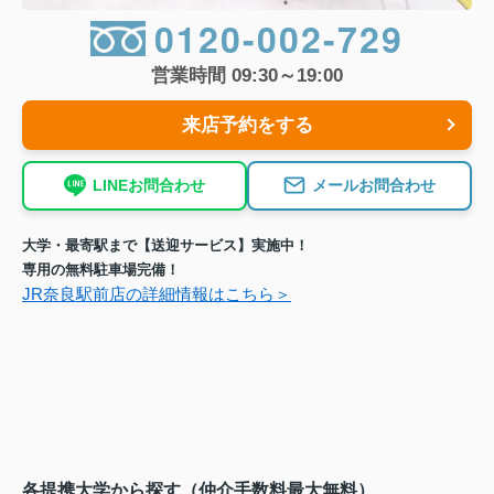
0120-002-729
営業時間 09:30～19:00
来店予約をする
LINEお問合わせ
メールお問合わせ
大学・最寄駅まで【送迎サービス】実施中！
専用の無料駐車場完備！
JR奈良駅前店の詳細情報はこちら＞
各提携大学から探す（仲介手数料最大無料）