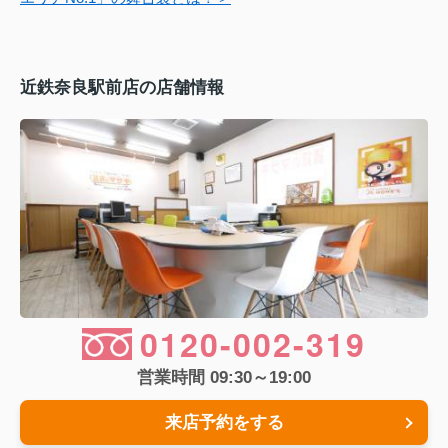
近鉄奈良駅前店の店舗情報
0120-002-319
営業時間 09:30～19:00
来店予約をする