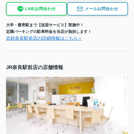
LINEお問合わせ
メールお問合わせ
大学・最寄駅まで【送迎サービス】実施中！
近隣パーキングの駐車料金を当店が負担します！
近鉄奈良駅前店の詳細情報はこちら＞
JR奈良駅前店の店舗情報