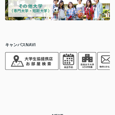
キャンパスNAVI