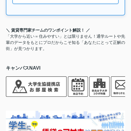
＼ 賃貸専門家チームのワンポイント解説！ ／
「大学から近い＝住みやすい」とは限りません！通学ルートや先
輩のデータをもとにプロだからこそ知る「あなたにとって正解の
街」が見つかります。
キャンパスNAVI