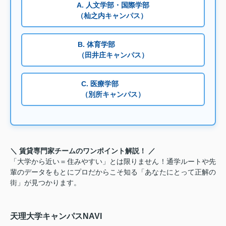
A. 人文学部・国際学部
（杣之内キャンパス）
B. 体育学部
（田井庄キャンパス）
C. 医療学部
（別所キャンパス）
＼ 賃貸専門家チームのワンポイント解説！ ／
「大学から近い＝住みやすい」とは限りません！通学ルートや先
輩のデータをもとにプロだからこそ知る「あなたにとって正解の
街」が見つかります。
天理大学キャンパスNAVI