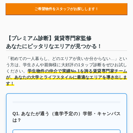
ご希望物件をスタッフがお探しします！
【プレミアム診断】賃貸専門家監修
あなたにピッタリなエリアが見つかる！
「初めての一人暮らし、どのエリアが良いか分からない…」とい
う方は、学生さんや親御様に大好評の1タップ診断をぜひお試し
ください。
学生物件の仲介で実績No.1を誇る賃貸専門家チーム
が、あなたの大学とライフスタイルに最適なエリアを導き出しま
す！
Q1. あなたが通う（進学予定の）学部・キャンパス
は？