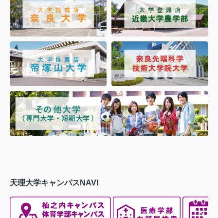
天理大学キャンパスNAVI