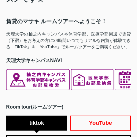
賃貸のマサキ ルームツアーへようこそ！
天理大学の杣之内キャンパスや体育学部、医療学部周辺で賃貸
（下宿）をお考えの方に24時間いつでもリアルな内覧が体験でき
る「TikTok」＆「YouTube」でルームツアーをご満喫ください。
天理大学キャンパスNAVI
Room tour(ルームツアー)
tiktok
YouTube