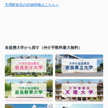
天理駅前店の詳細情報はこちら＞
各提携大学から探す（仲介手数料最大無料）