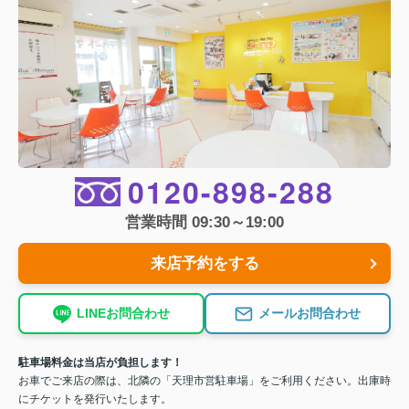
0120-898-288
営業時間 09:30～19:00
来店予約をする
LINEお問合わせ
メールお問合わせ
駐車場料金は当店が負担します！
お車でご来店の際は、北隣の「天理市営駐車場」をご利用ください。出庫時
にチケットを発行いたします。