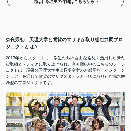
選ばれる理由の詳細はこちらから >
奈良県初！天理大学と賃貸のマサキが取り組む共同プロ
ジェクトとは？
2017年からスタートし、学生たちの自由な発想を活用した新た
な取組とメディアに取り上げられ、今も継続中のこちらのプロジ
ェクトは、現役の天理大学生に長期空室のお部屋を「インターン
シップ」を通じて賃貸のマサキスタッフと一緒に取り組む課題解
決型のプロジェクトです。