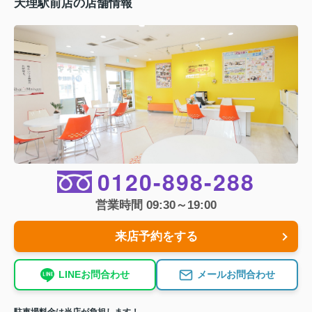
天理駅前店の店舗情報
0120-898-288
営業時間 09:30～19:00
来店予約をする
LINEお問合わせ
メールお問合わせ