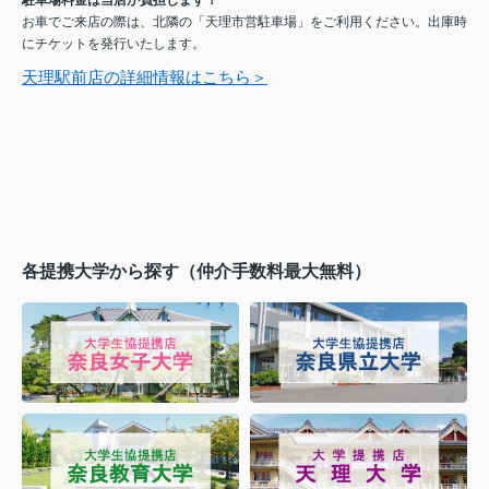
駐車場料金は当店が負担します！
お車でご来店の際は、北隣の「天理市営駐車場」をご利用ください。出庫時
にチケットを発行いたします。
天理駅前店の詳細情報はこちら＞
各提携大学から探す（仲介手数料最大無料）