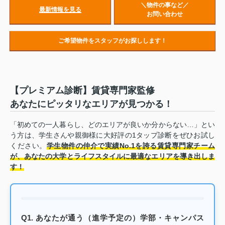
＼物件の事など／
最新情報を見る
お問い合わせ
ご希望物件をスタッフがお探しします！
【プレミアム診断】賃貸専門家監修
あなたにピッタリなエリアが見つかる！
「初めての一人暮らし、どのエリアが良いか分からない…」とい
う方は、学生さんや親御様に大好評の1タップ診断をぜひお試し
ください。
学生物件の仲介で実績No.1を誇る賃貸専門家チーム
が、あなたの大学とライフスタイルに最適なエリアを導き出しま
す！
Q1. あなたが通う（進学予定の）学部・キャンパス