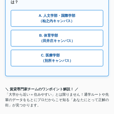
は？
A. 人文学部・国際学部
（杣之内キャンパス）
B. 体育学部
（田井庄キャンパス）
C. 医療学部
（別所キャンパス）
＼ 賃貸専門家チームのワンポイント解説！ ／
「大学から近い＝住みやすい」とは限りません！通学ルートや先
輩のデータをもとにプロだからこそ知る「あなたにとって正解の
街」が見つかります。