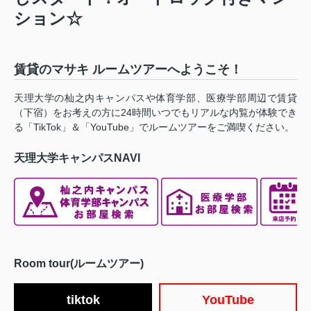
ション☆
賃貸のマサキ ルームツアーへようこそ！
天理大学の杣之内キャンパスや体育学部、医療学部周辺で賃貸
（下宿）をお考えの方に24時間いつでもリアルな内覧が体験でき
る「TikTok」＆「YouTube」でルームツアーをご満喫ください。
天理大学キャンパスNAVI
Room tour(ルームツアー)
tiktok
YouTube