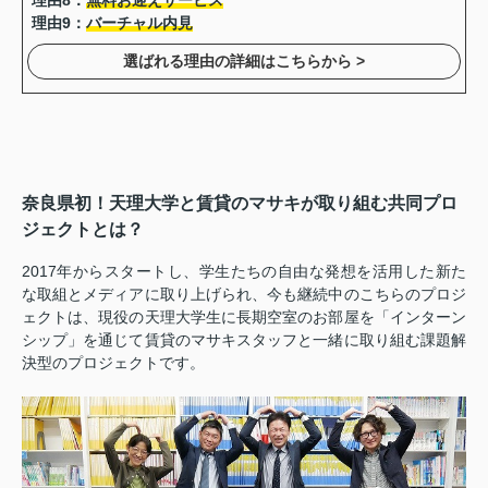
理由9：
バーチャル内見
選ばれる理由の詳細はこちらから >
奈良県初！天理大学と賃貸のマサキが取り組む共同プロ
ジェクトとは？
2017年からスタートし、学生たちの自由な発想を活用した新た
な取組とメディアに取り上げられ、今も継続中のこちらのプロジ
ェクトは、現役の天理大学生に長期空室のお部屋を「インターン
シップ」を通じて賃貸のマサキスタッフと一緒に取り組む課題解
決型のプロジェクトです。