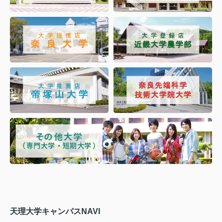
天理大学キャンパスNAVI