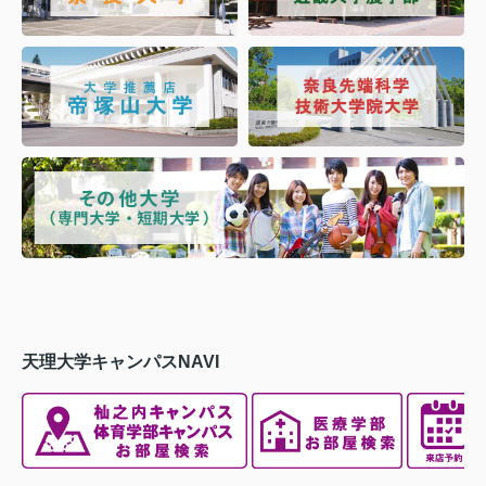
天理大学キャンパスNAVI