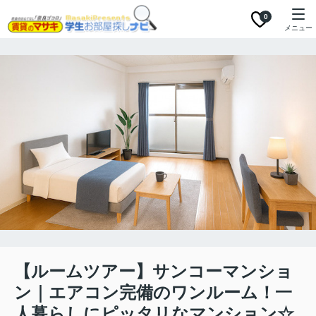
0
メニュー
【ルームツアー】サンコーマンショ
ン｜エアコン完備のワンルーム！一
人暮らしにピッタリなマンション☆