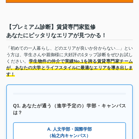
【プレミアム診断】賃貸専門家監修
あなたにピッタリなエリアが見つかる！
「初めての一人暮らし、どのエリアが良いか分からない…」とい
う方は、学生さんや親御様に大好評の1タップ診断をぜひお試し
ください。
学生物件の仲介で実績No.1を誇る賃貸専門家チーム
が、あなたの大学とライフスタイルに最適なエリアを導き出しま
す！
Q1. あなたが通う（進学予定の）学部・キャンパス
は？
A. 人文学部・国際学部
（杣之内キャンパス）