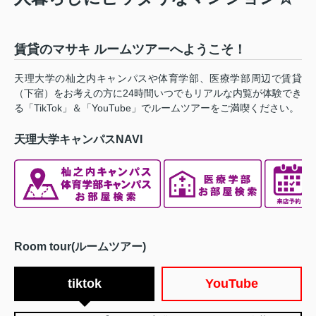
賃貸のマサキ ルームツアーへようこそ！
天理大学の杣之内キャンパスや体育学部、医療学部周辺で賃貸
（下宿）をお考えの方に24時間いつでもリアルな内覧が体験でき
る「TikTok」＆「YouTube」でルームツアーをご満喫ください。
天理大学キャンパスNAVI
Room tour(ルームツアー)
tiktok
YouTube