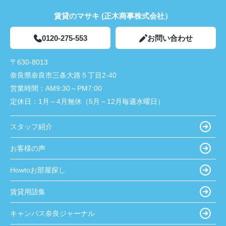
賃貸のマサキ (正木商事株式会社）
0120-275-553
お問い合わせ
〒630-8013
奈良県奈良市三条大路５丁目2-40
営業時間：
AM9:30～PM7:00
定休日：
1月～4月無休（5月～12月毎週水曜日）
スタッフ紹介
お客様の声
Howtoお部屋探し
賃貸用語集
キャンパス奈良ジャーナル