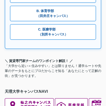
B. 体育学部
（田井庄キャンパス）
C. 医療学部
（別所キャンパス）
＼ 賃貸専門家チームのワンポイント解説！ ／
「大学から近い＝住みやすい」とは限りません！通学ルートや先
輩のデータをもとにプロだからこそ知る「あなたにとって正解の
街」が見つかります。
天理大学キャンパスNAVI