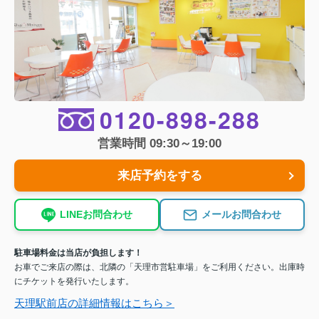
0120-898-288
営業時間 09:30～19:00
来店予約をする
LINEお問合わせ
メールお問合わせ
駐車場料金は当店が負担します！
お車でご来店の際は、北隣の「天理市営駐車場」をご利用ください。出庫時
にチケットを発行いたします。
天理駅前店の詳細情報はこちら＞