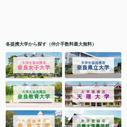
各提携大学から探す（仲介手数料最大無料）