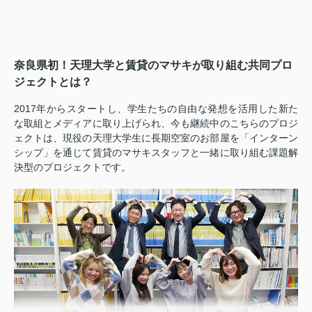
奈良県初！天理大学と賃貸のマサキが取り組む共同プロ
ジェクトとは？
2017年からスタートし、学生たちの自由な発想を活用した新た
な取組とメディアに取り上げられ、今も継続中のこちらのプロジ
ェクトは、現役の天理大学生に長期空室のお部屋を「インターン
シップ」を通じて賃貸のマサキスタッフと一緒に取り組む課題解
決型のプロジェクトです。