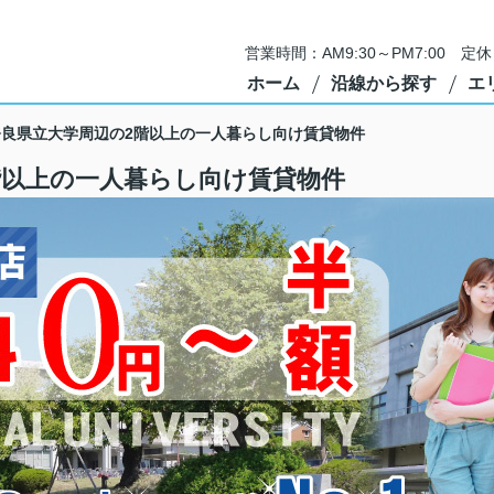
営業時間：AM9:30～PM7:00 
ホーム
沿線から探す
エ
】奈良県立大学周辺の2階以上の一人暮らし向け賃貸物件
2階以上の一人暮らし向け賃貸物件