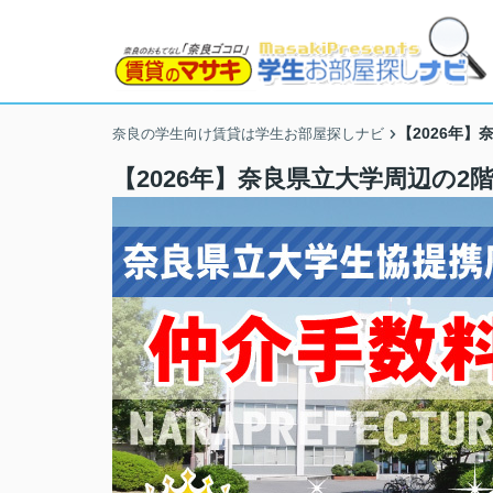
【2026年
奈良の学生向け賃貸は学生お部屋探しナビ
【2026年】奈良県立大学周辺の