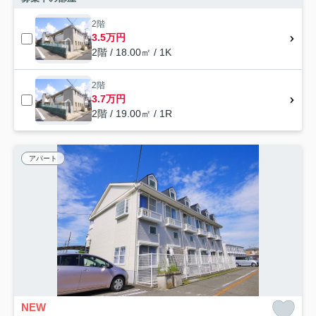
2階
3.5万円
2階 / 18.00㎡ / 1K
2階
3.7万円
2階 / 19.00㎡ / 1R
アパート
NEW