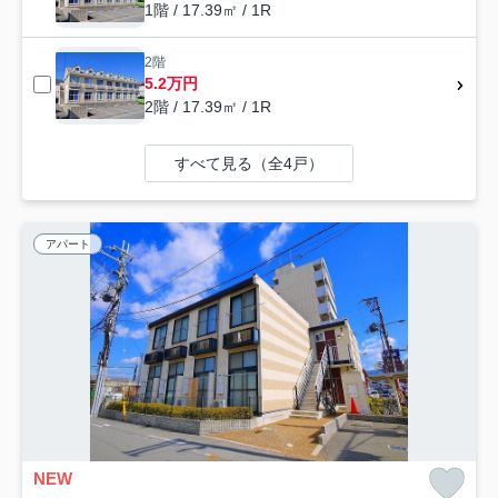
1階 / 17.39㎡ / 1R
2階
5.2万円
2階 / 17.39㎡ / 1R
すべて見る（全4戸）
アパート
NEW