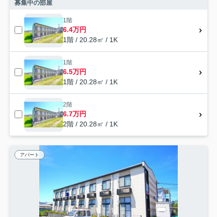
募集中の部屋
1階
6.4万円
1階 / 20.28㎡ / 1K
1階
6.5万円
1階 / 20.28㎡ / 1K
2階
6.7万円
2階 / 20.28㎡ / 1K
アパート