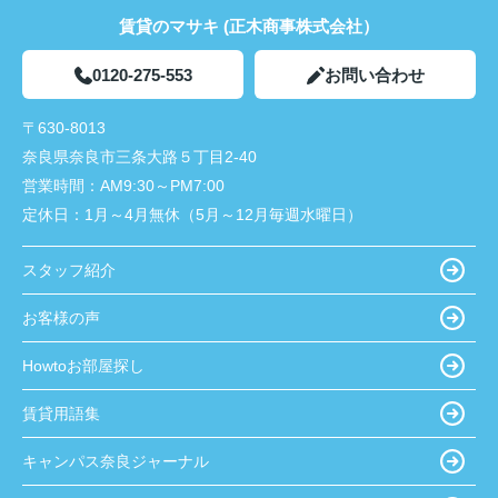
賃貸のマサキ (正木商事株式会社）
0120-275-553
お問い合わせ
〒630-8013
奈良県奈良市三条大路５丁目2-40
営業時間：
AM9:30～PM7:00
定休日：
1月～4月無休（5月～12月毎週水曜日）
スタッフ紹介
お客様の声
Howtoお部屋探し
賃貸用語集
キャンパス奈良ジャーナル