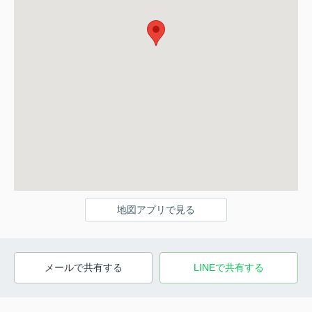
地図アプリで見る
メールで共有する
LINEで共有する