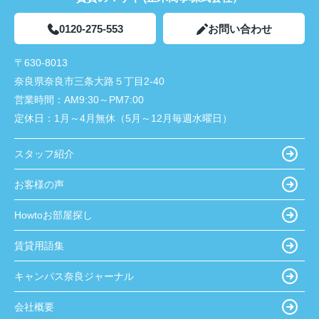
0120-275-553
お問い合わせ
〒630-8013
奈良県奈良市三条大路５丁目2-40
営業時間：
AM9:30～PM7:00
定休日：
1月～4月無休（5月～12月毎週水曜日）
スタッフ紹介
お客様の声
Howtoお部屋探し
賃貸用語集
キャンパス奈良ジャーナル
会社概要